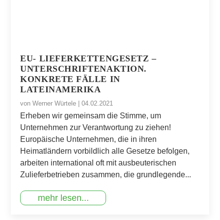
EU- LIEFERKETTENGESETZ –
UNTERSCHRIFTENAKTION.
KONKRETE FÄLLE IN
LATEINAMERIKA
von
Werner Würtele
|
04.02.2021
Erheben wir gemeinsam die Stimme, um
Unternehmen zur Verantwortung zu ziehen!
Europäische Unternehmen, die in ihren
Heimatländern vorbildlich alle Gesetze befolgen,
arbeiten international oft mit ausbeuterischen
Zulieferbetrieben zusammen, die grundlegende...
mehr lesen...