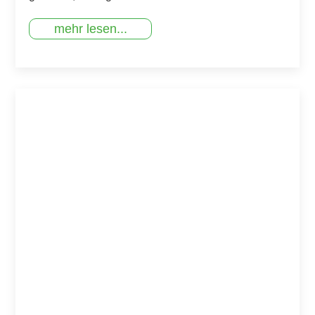
mehr lesen...