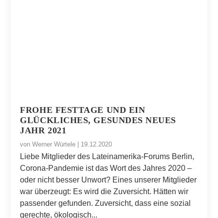
FROHE FESTTAGE UND EIN
GLÜCKLICHES, GESUNDES NEUES
JAHR 2021
von
Werner Würtele
|
19.12.2020
Liebe Mitglieder des Lateinamerika-Forums Berlin,
Corona-Pandemie ist das Wort des Jahres 2020 –
oder nicht besser Unwort? Eines unserer Mitglieder
war überzeugt: Es wird die Zuversicht. Hätten wir
passender gefunden. Zuversicht, dass eine sozial
gerechte, ökologisch...