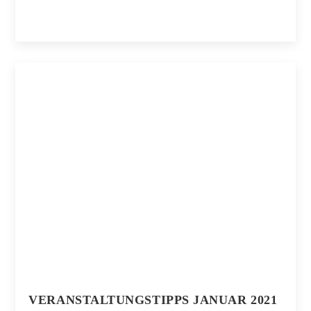
VERANSTALTUNGSTIPPS JANUAR 2021