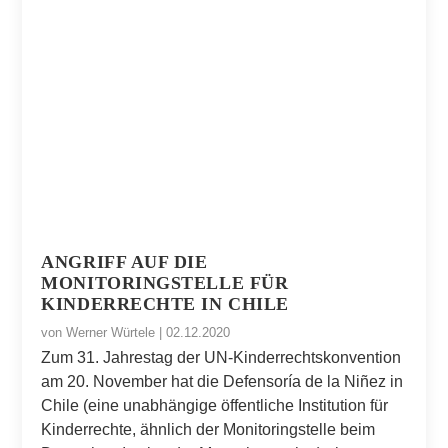
ANGRIFF AUF DIE
MONITORINGSTELLE FÜR
KINDERRECHTE IN CHILE
von
Werner Würtele
|
02.12.2020
Zum 31. Jahrestag der UN-Kinderrechtskonvention
am 20. November hat die Defensoría de la Niñez in
Chile (eine unabhängige öffentliche Institution für
Kinderrechte, ähnlich der Monitoringstelle beim