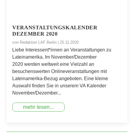
VERANSTALTUNGSKALENDER
DEZEMBER 2020
von
Redaktion LAF Berlin
|
25.11.2020
Liebe Interessent*innen an Veranstaltungen zu
Lateinamerika, Im November/Dezember
2020 werden weltweit eine Vielzahl an
besuchenswerten Onlineveranstaltungen mit
Lateinamerika-Bezug angeboten. Eine kleine
Auswahl finden Sie in unserem VA Kalender
November/Dezember...
mehr lesen...