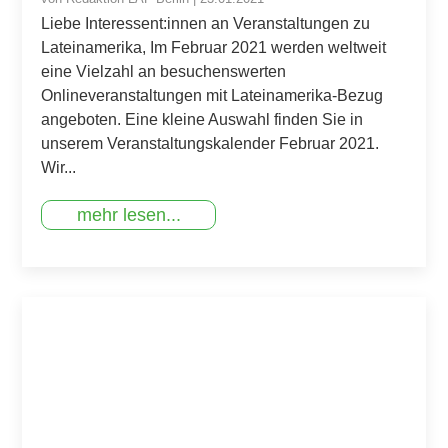
Liebe Interessent:innen an Veranstaltungen zu
Lateinamerika, Im Februar 2021 werden weltweit
eine Vielzahl an besuchenswerten
Onlineveranstaltungen mit Lateinamerika-Bezug
angeboten. Eine kleine Auswahl finden Sie in
unserem Veranstaltungskalender Februar 2021.
Wir...
mehr lesen...