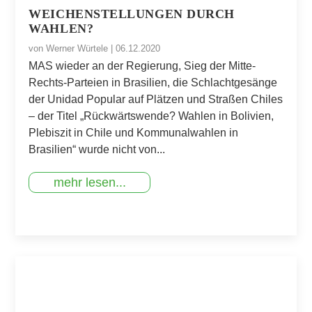
WEICHENSTELLUNGEN DURCH
WAHLEN?
von
Werner Würtele
|
06.12.2020
MAS wieder an der Regierung, Sieg der Mitte-
Rechts-Parteien in Brasilien, die Schlachtgesänge
der Unidad Popular auf Plätzen und Straßen Chiles
– der Titel „Rückwärtswende? Wahlen in Bolivien,
Plebiszit in Chile und Kommunalwahlen in
Brasilien“ wurde nicht von...
mehr lesen...