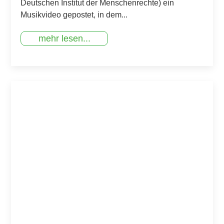
Deutschen Institut der Menschenrechte) ein
Musikvideo gepostet, in dem...
mehr lesen...