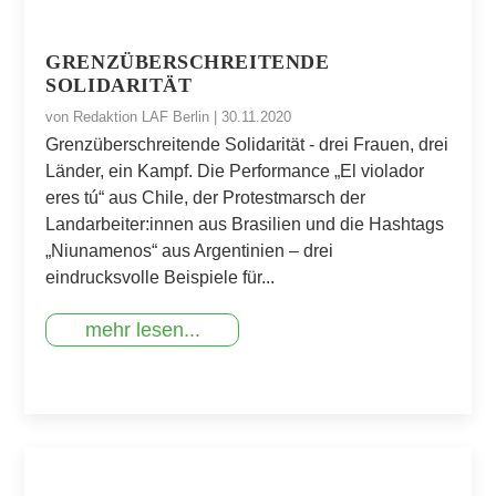
GRENZÜBERSCHREITENDE
SOLIDARITÄT
von
Redaktion LAF Berlin
|
30.11.2020
Grenzüberschreitende Solidarität - drei Frauen, drei
Länder, ein Kampf. Die Performance „El violador
eres tú“ aus Chile, der Protestmarsch der
Landarbeiter:innen aus Brasilien und die Hashtags
„Niunamenos“ aus Argentinien – drei
eindrucksvolle Beispiele für...
mehr lesen...