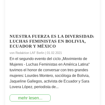
NUESTRA FUERZA ES LA DIVERSIDAD:
LUCHAS FEMINISTAS EN BOLIVIA,
ECUADOR Y MÉXICO
von
Redaktion LAF Berlin
|
01.02.2021
En el segundo evento del ciclo „Movimiento de
Mujeres - Luchas Feministas en América Latina“
tuvimos el honor de conversar con tres grandes
mujeres: Lourdes Montero, socióloga de Bolivia,
Jaqueline Gallegos, activista de Ecuador y Sara
Lovera López, periodista de...
mehr lesen...