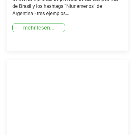
de Brasil y los hashtags "Niunamenos" de
Argentina - tres ejemplos...
mehr lesen...