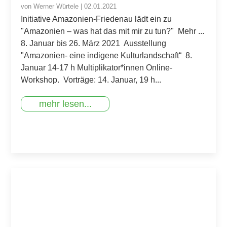
von
Werner Würtele
|
02.01.2021
Initiative Amazonien-Friedenau lädt ein zu
"Amazonien – was hat das mit mir zu tun?" Mehr ...
8. Januar bis 26. März 2021 Ausstellung
"Amazonien- eine indigene Kulturlandschaft“ 8.
Januar 14-17 h Multiplikator*innen Online-
Workshop. Vorträge: 14. Januar, 19 h...
mehr lesen...