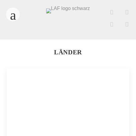
LÄNDER