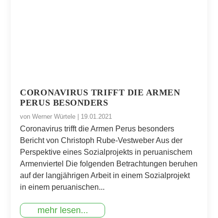
CORONAVIRUS TRIFFT DIE ARMEN
PERUS BESONDERS
von
Werner Würtele
|
19.01.2021
Coronavirus trifft die Armen Perus besonders
Bericht von Christoph Rube-Vestweber Aus der
Perspektive eines Sozialprojekts in peruanischem
Armenviertel Die folgenden Betrachtungen beruhen
auf der langjährigen Arbeit in einem Sozialprojekt
in einem peruanischen...
mehr lesen...