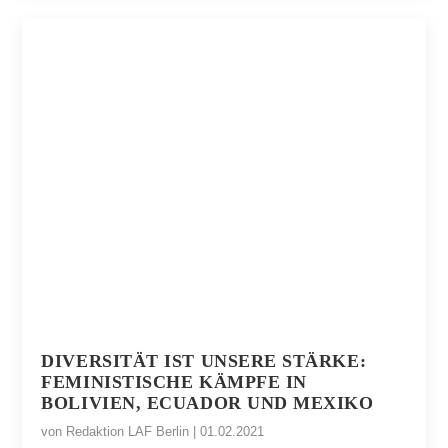
DIVERSITÄT IST UNSERE STÄRKE:
FEMINISTISCHE KÄMPFE IN
BOLIVIEN, ECUADOR UND MEXIKO
von
Redaktion LAF Berlin
|
01.02.2021