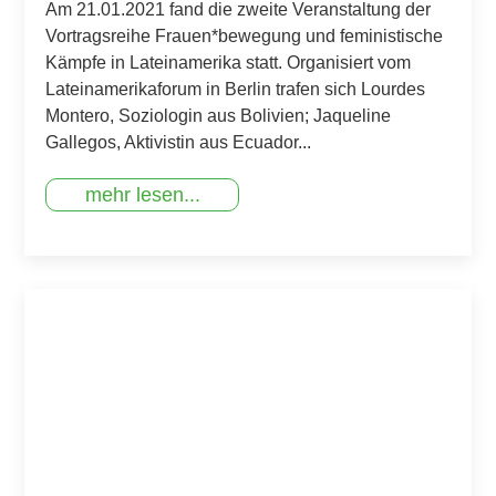
Am 21.01.2021 fand die zweite Veranstaltung der
Vortragsreihe Frauen*bewegung und feministische
Kämpfe in Lateinamerika statt. Organisiert vom
Lateinamerikaforum in Berlin trafen sich Lourdes
Montero, Soziologin aus Bolivien; Jaqueline
Gallegos, Aktivistin aus Ecuador...
mehr lesen...