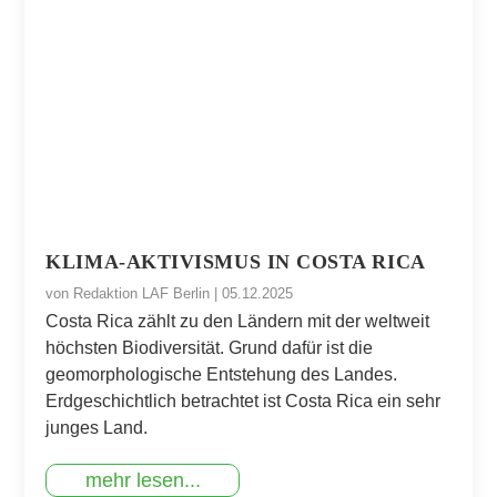
KLIMA-AKTIVISMUS IN COSTA RICA
von
Redaktion LAF Berlin
|
05.12.2025
Costa Rica zählt zu den Ländern mit der weltweit
höchsten Biodiversität. Grund dafür ist die
geomorphologische Entstehung des Landes.
Erdgeschichtlich betrachtet ist Costa Rica ein sehr
junges Land.
mehr lesen...