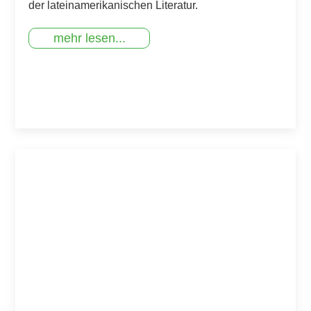
der lateinamerikanischen Literatur.
mehr lesen...