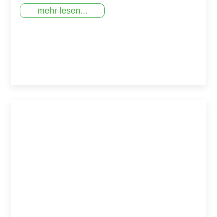
mehr lesen...