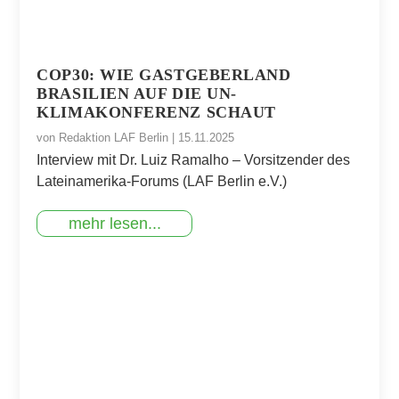
COP30: WIE GASTGEBERLAND
BRASILIEN AUF DIE UN-
KLIMAKONFERENZ SCHAUT
von
Redaktion LAF Berlin
|
15.11.2025
Interview mit Dr. Luiz Ramalho – Vorsitzender des
Lateinamerika-Forums (LAF Berlin e.V.)
mehr lesen...