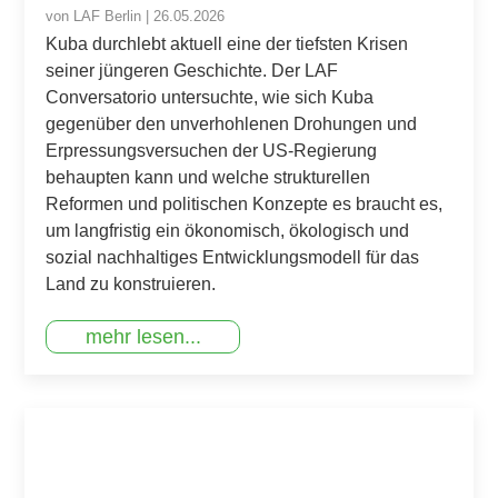
von
LAF Berlin
|
26.05.2026
Kuba durchlebt aktuell eine der tiefsten Krisen
seiner jüngeren Geschichte. Der LAF
Conversatorio untersuchte, wie sich Kuba
gegenüber den unverhohlenen Drohungen und
Erpressungsversuchen der US-Regierung
behaupten kann und welche strukturellen
Reformen und politischen Konzepte es braucht es,
um langfristig ein ökonomisch, ökologisch und
sozial nachhaltiges Entwicklungsmodell für das
Land zu konstruieren.
mehr lesen...