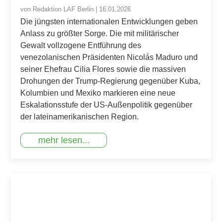
von
Redaktion LAF Berlin
|
16.01.2026
Die jüngsten internationalen Entwicklungen geben
Anlass zu größter Sorge. Die mit militärischer
Gewalt vollzogene Entführung des
venezolanischen Präsidenten Nicolás Maduro und
seiner Ehefrau Cilia Flores sowie die massiven
Drohungen der Trump-Regierung gegenüber Kuba,
Kolumbien und Mexiko markieren eine neue
Eskalationsstufe der US-Außenpolitik gegenüber
der lateinamerikanischen Region.
mehr lesen...