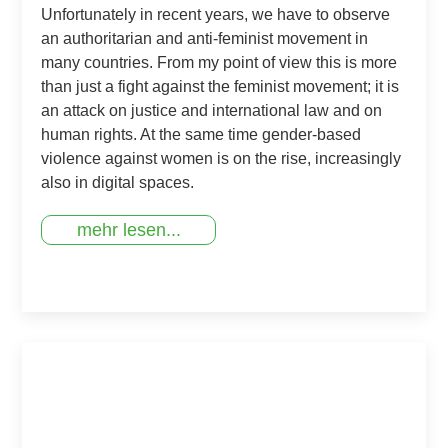
Unfortunately in recent years, we have to observe
an authoritarian and anti-feminist movement in
many countries. From my point of view this is more
than just a fight against the feminist movement; it is
an attack on justice and international law and on
human rights. At the same time gender-based
violence against women is on the rise, increasingly
also in digital spaces.
mehr lesen...