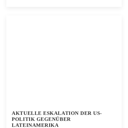
AKTUELLE ESKALATION DER US-
POLITIK GEGENÜBER
LATEINAMERIKA