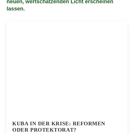
neuen, wertschätzenden Licht erscheinen
lassen.
KUBA IN DER KRISE: REFORMEN
ODER PROTEKTORAT?