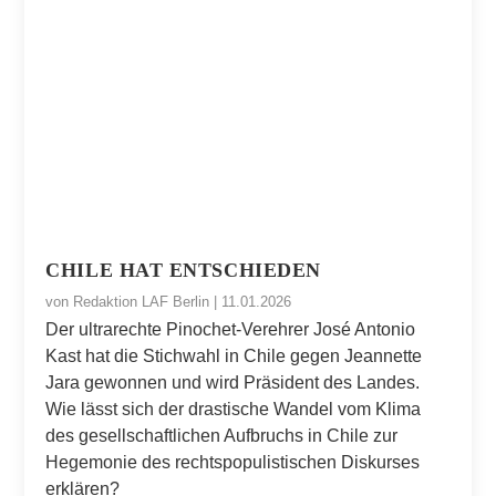
CHILE HAT ENTSCHIEDEN
von
Redaktion LAF Berlin
|
11.01.2026
Der ultrarechte Pinochet-Verehrer José Antonio
Kast hat die Stichwahl in Chile gegen Jeannette
Jara gewonnen und wird Präsident des Landes.
Wie lässt sich der drastische Wandel vom Klima
des gesellschaftlichen Aufbruchs in Chile zur
Hegemonie des rechtspopulistischen Diskurses
erklären?