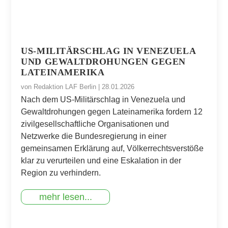
US-MILITÄRSCHLAG IN VENEZUELA
UND GEWALTDROHUNGEN GEGEN
LATEINAMERIKA
von
Redaktion LAF Berlin
|
28.01.2026
Nach dem US-Militärschlag in Venezuela und
Gewaltdrohungen gegen Lateinamerika fordern 12
zivilgesellschaftliche Organisationen und
Netzwerke die Bundesregierung in einer
gemeinsamen Erklärung auf, Völkerrechtsverstöße
klar zu verurteilen und eine Eskalation in der
Region zu verhindern.
mehr lesen...