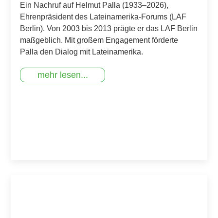
Ein Nachruf auf Helmut Palla (1933–2026),
Ehrenpräsident des Lateinamerika-Forums (LAF
Berlin). Von 2003 bis 2013 prägte er das LAF Berlin
maßgeblich. Mit großem Engagement förderte
Palla den Dialog mit Lateinamerika.
mehr lesen...