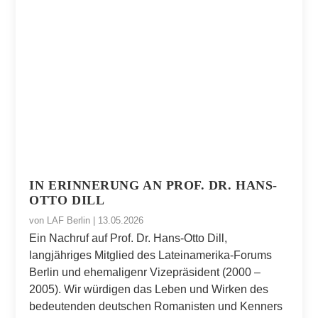
IN ERINNERUNG AN PROF. DR. HANS-
OTTO DILL
von
LAF Berlin
|
13.05.2026
Ein Nachruf auf Prof. Dr. Hans-Otto Dill,
langjähriges Mitglied des Lateinamerika-Forums
Berlin und ehemaligenr Vizepräsident (2000 –
2005). Wir würdigen das Leben und Wirken des
bedeutenden deutschen Romanisten und Kenners