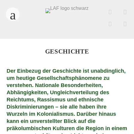
GESCHICHTE
Der Einbezug der Geschichte ist unabdinglich,
um heutige Gesellschaftsphänomene zu
verstehen. Nationale Besonderheiten,
Abhängigkeiten, Ungleichverteilung des
Reichtums, Rassismus und ethnische
Diskriminierungen – sie alle haben ihre
Wurzeln im Kolonialismus. Darüber hinaus
kann ein unverstellter Blick auf die
präkolumbischen Kulturen die Region in einem