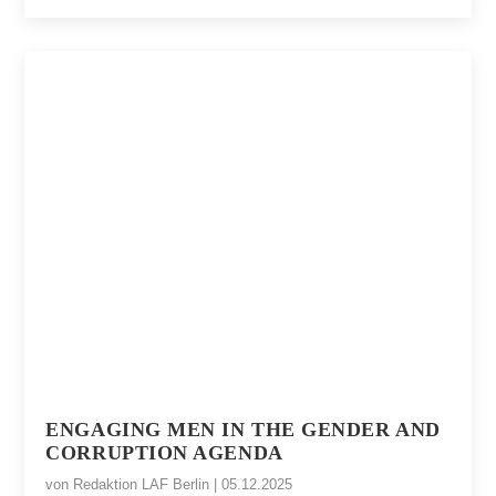
ENGAGING MEN IN THE GENDER AND
CORRUPTION AGENDA
von
Redaktion LAF Berlin
|
05.12.2025