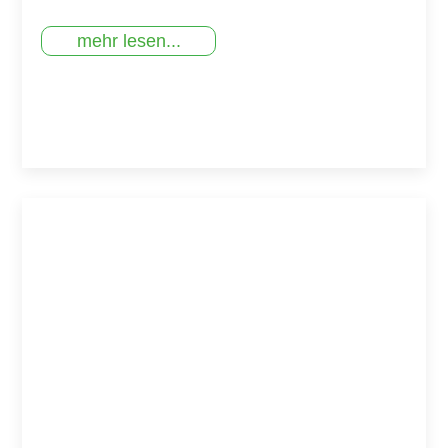
mehr lesen...