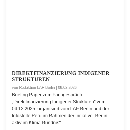
DIREKTFINANZIERUNG INDIGENER
STRUKTUREN
von
Redaktion LAF Berlin
|
08.02.2026
Briefing Paper zum Fachgespräch
„Direktfinanzierung Indigener Strukturen“ vom
04.12.2025, organisiert vom LAF Berlin und der
Infostelle Peru im Rahmen der Initiative „Berlin
aktiv im Klima-Bündnis“