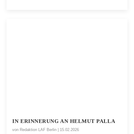
IN ERINNERUNG AN HELMUT PALLA
von
Redaktion LAF Berlin
|
15.02.2026