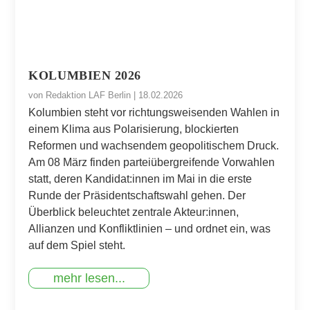
KOLUMBIEN 2026
von
Redaktion LAF Berlin
|
18.02.2026
Kolumbien steht vor richtungsweisenden Wahlen in
einem Klima aus Polarisierung, blockierten
Reformen und wachsendem geopolitischem Druck.
Am 08 März finden parteiübergreifende Vorwahlen
statt, deren Kandidat:innen im Mai in die erste
Runde der Präsidentschaftswahl gehen. Der
Überblick beleuchtet zentrale Akteur:innen,
Allianzen und Konfliktlinien – und ordnet ein, was
auf dem Spiel steht.
mehr lesen...