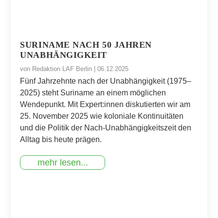
SURINAME NACH 50 JAHREN
UNABHÄNGIGKEIT
von
Redaktion LAF Berlin
|
06.12.2025
Fünf Jahrzehnte nach der Unabhängigkeit (1975–
2025) steht Suriname an einem möglichen
Wendepunkt. Mit Expert:innen diskutierten wir am
25. November 2025 wie koloniale Kontinuitäten
und die Politik der Nach-Unabhängigkeitszeit den
Alltag bis heute prägen.
mehr lesen...