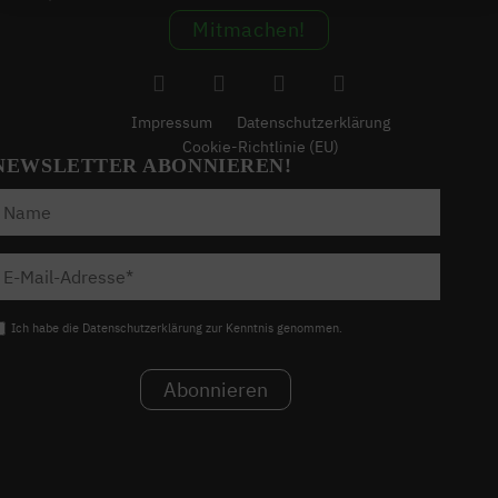
Mitmachen!
Impressum
Datenschutzerklärung
Cookie-Richtlinie (EU)
NEWSLETTER ABONNIEREN!
Ich habe die Datenschutzerklärung zur Kenntnis genommen.