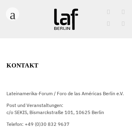
KONTAKT
Lateinamerika-Forum / Foro de las Américas Berlin e.V.
Post und Veranstaltungen:
c/o SEKIS, Bismarckstraße 101, 10625 Berlin
Telefon: +49 (0)30 832 9637