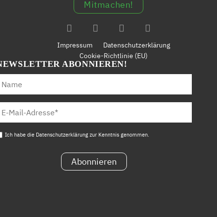
Mitmachen!
Impressum
Datenschutzerklärung
Cookie-Richtlinie (EU)
NEWSLETTER ABONNIEREN!
Ich habe die Datenschutzerklärung zur Kenntnis genommen.