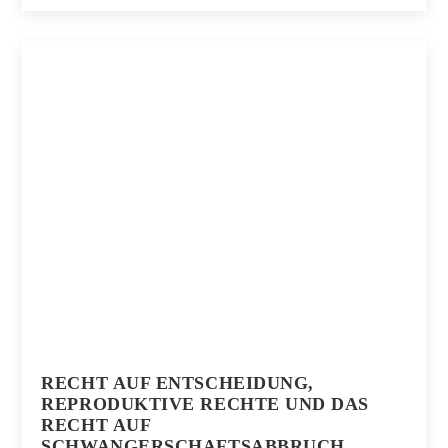
RECHT AUF ENTSCHEIDUNG,
REPRODUKTIVE RECHTE UND DAS
RECHT AUF
SCHWANGERSCHAFTSABBRUCH