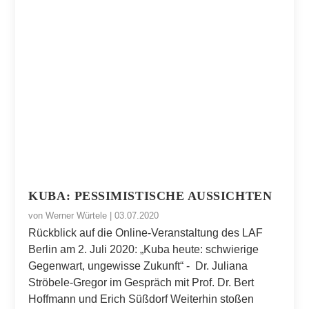
KUBA: PESSIMISTISCHE AUSSICHTEN
von
Werner Würtele
|
03.07.2020
Rückblick auf die Online-Veranstaltung des LAF
Berlin am 2. Juli 2020: „Kuba heute: schwierige
Gegenwart, ungewisse Zukunft“ - Dr. Juliana
Ströbele-Gregor im Gespräch mit Prof. Dr. Bert
Hoffmann und Erich Süßdorf Weiterhin stoßen