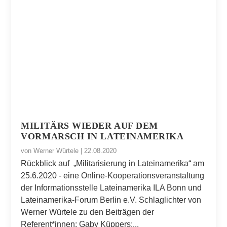
MILITÄRS WIEDER AUF DEM
VORMARSCH IN LATEINAMERIKA
von
Werner Würtele
|
22.08.2020
Rückblick auf „Militarisierung in Lateinamerika“ am
25.6.2020 - eine Online-Kooperationsveranstaltung
der Informationsstelle Lateinamerika ILA Bonn und
Lateinamerika-Forum Berlin e.V. Schlaglichter von
Werner Würtele zu den Beiträgen der
Referent*innen: Gaby Küppers:...