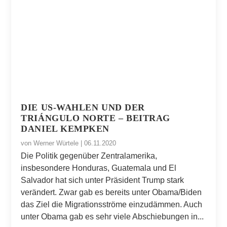
DIE US-WAHLEN UND DER
TRIÁNGULO NORTE – BEITRAG
DANIEL KEMPKEN
von
Werner Würtele
|
06.11.2020
Die Politik gegenüber Zentralamerika,
insbesondere Honduras, Guatemala und El
Salvador hat sich unter Präsident Trump stark
verändert. Zwar gab es bereits unter Obama/Biden
das Ziel die Migrationsströme einzudämmen. Auch
unter Obama gab es sehr viele Abschiebungen in...