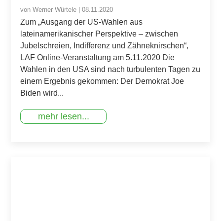
von
Werner Würtele
|
08.11.2020
Zum „Ausgang der US-Wahlen aus
lateinamerikanischer Perspektive – zwischen
Jubelschreien, Indifferenz und Zähneknirschen“,
LAF Online-Veranstaltung am 5.11.2020 Die
Wahlen in den USA sind nach turbulenten Tagen zu
einem Ergebnis gekommen: Der Demokrat Joe
Biden wird...
mehr lesen...