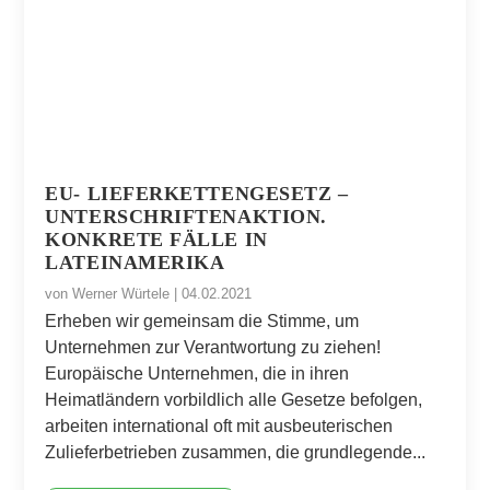
EU- LIEFERKETTENGESETZ –
UNTERSCHRIFTENAKTION.
KONKRETE FÄLLE IN
LATEINAMERIKA
von
Werner Würtele
|
04.02.2021
Erheben wir gemeinsam die Stimme, um
Unternehmen zur Verantwortung zu ziehen!
Europäische Unternehmen, die in ihren
Heimatländern vorbildlich alle Gesetze befolgen,
arbeiten international oft mit ausbeuterischen
Zulieferbetrieben zusammen, die grundlegende...