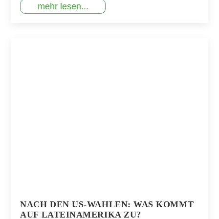
mehr lesen...
NACH DEN US-WAHLEN: WAS KOMMT
AUF LATEINAMERIKA ZU?