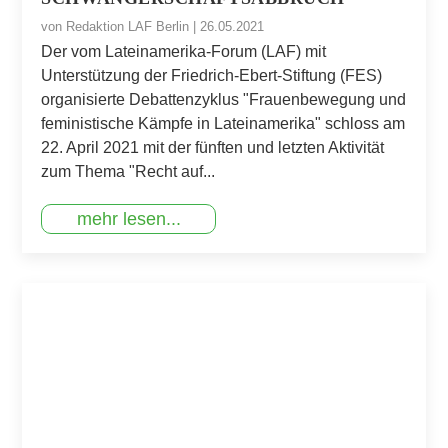
von
Redaktion LAF Berlin
|
26.05.2021
Der vom Lateinamerika-Forum (LAF) mit
Unterstützung der Friedrich-Ebert-Stiftung (FES)
organisierte Debattenzyklus "Frauenbewegung und
feministische Kämpfe in Lateinamerika" schloss am
22. April 2021 mit der fünften und letzten Aktivität
zum Thema "Recht auf...
mehr lesen...