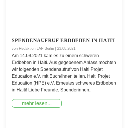
SPENDENAUFRUF ERDBEBEN IN HAITI
von
Redaktion LAF Berlin
|
23.08.2021
Am 14.08.2021 kam es zu einem schweren
Erdbeben in Haiti. Aus gegebenem Anlass möchten
wir folgenden Spendenaufruf von Haiti Projet
Education e.V. mit Euch/Ihnen teilen. Haiti Projet
Education (HPE) e.V. Erneutes schweres Erdbeben
in Haiti! Liebe Freunde, Spenderinnen...
mehr lesen...