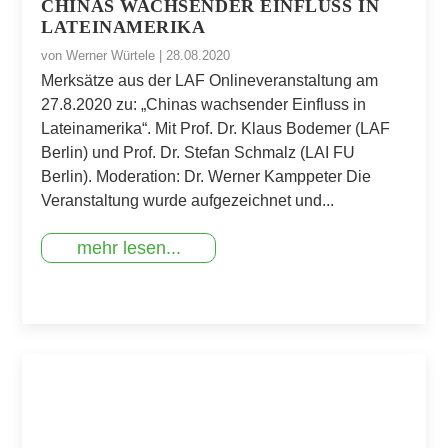
CHINAS WACHSENDER EINFLUSS IN
LATEINAMERIKA
von
Werner Würtele
|
28.08.2020
Merksätze aus der LAF Onlineveranstaltung am
27.8.2020 zu: „Chinas wachsender Einfluss in
Lateinamerika“. Mit Prof. Dr. Klaus Bodemer (LAF
Berlin) und Prof. Dr. Stefan Schmalz (LAI FU
Berlin). Moderation: Dr. Werner Kamppeter Die
Veranstaltung wurde aufgezeichnet und...
mehr lesen...