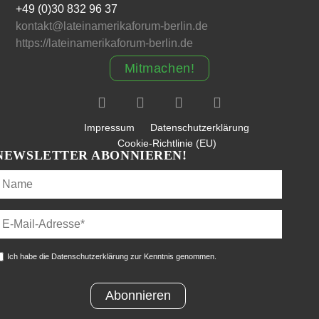
+49 (0)30 832 96 37
kontakt@lateinamerikaforum-berlin.de
https://lateinamerikaforum-berlin.de
Mitmachen!
Impressum
Datenschutzerklärung
Cookie-Richtlinie (EU)
NEWSLETTER ABONNIEREN!
Ich habe die Datenschutzerklärung zur Kenntnis genommen.