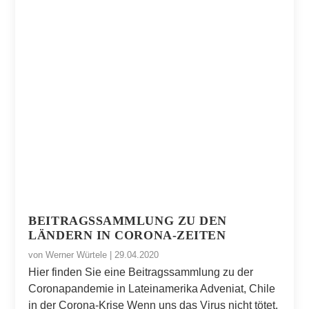
BEITRAGSSAMMLUNG ZU DEN
LÄNDERN IN CORONA-ZEITEN
von
Werner Würtele
|
29.04.2020
Hier finden Sie eine Beitragssammlung zu der
Coronapandemie in Lateinamerika Adveniat, Chile
in der Corona-Krise Wenn uns das Virus nicht tötet,