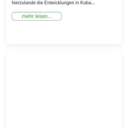
hierzulande die Entwicklungen in Kuba...
mehr lesen...