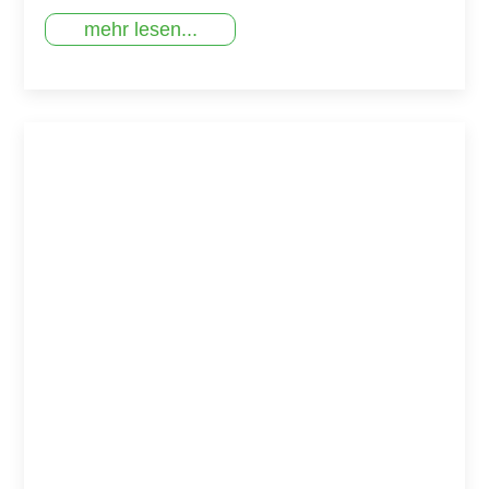
mehr lesen...