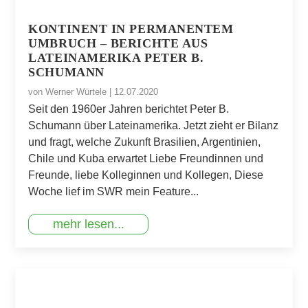
KONTINENT IN PERMANENTEM
UMBRUCH – BERICHTE AUS
LATEINAMERIKA PETER B.
SCHUMANN
von
Werner Würtele
|
12.07.2020
Seit den 1960er Jahren berichtet Peter B.
Schumann über Lateinamerika. Jetzt zieht er Bilanz
und fragt, welche Zukunft Brasilien, Argentinien,
Chile und Kuba erwartet Liebe Freundinnen und
Freunde, liebe Kolleginnen und Kollegen, Diese
Woche lief im SWR mein Feature...
mehr lesen...