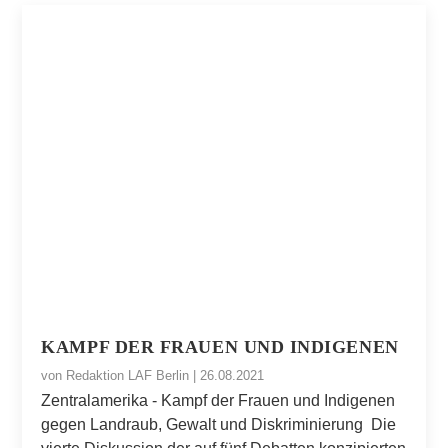
KAMPF DER FRAUEN UND INDIGENEN
von
Redaktion LAF Berlin
|
26.08.2021
Zentralamerika - Kampf der Frauen und Indigenen
gegen Landraub, Gewalt und Diskriminierung Die