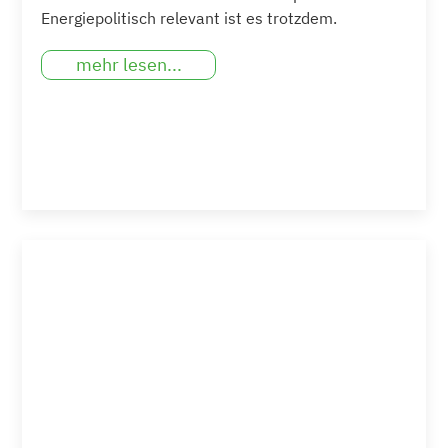
Energiepolitisch relevant ist es trotzdem.
mehr lesen...