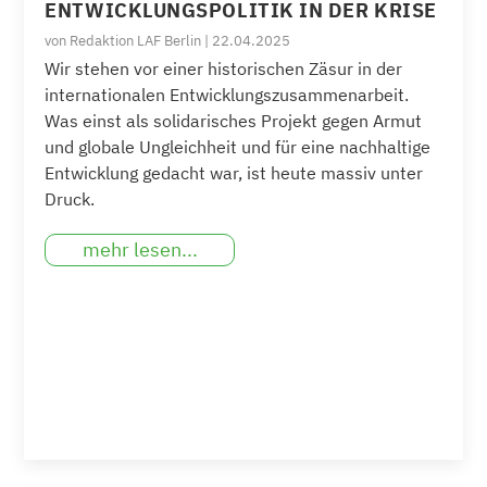
ENTWICKLUNGSPOLITIK IN DER KRISE
von
Redaktion LAF Berlin
|
22.04.2025
Wir stehen vor einer historischen Zäsur in der
internationalen Entwicklungszusammenarbeit.
Was einst als solidarisches Projekt gegen Armut
und globale Ungleichheit und für eine nachhaltige
Entwicklung gedacht war, ist heute massiv unter
Druck.
mehr lesen...