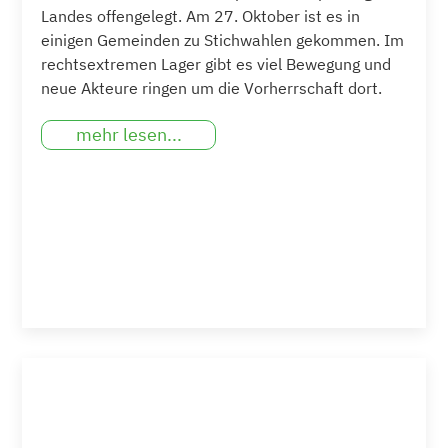
Landes offengelegt. Am 27. Oktober ist es in
einigen Gemeinden zu Stichwahlen gekommen. Im
rechtsextremen Lager gibt es viel Bewegung und
neue Akteure ringen um die Vorherrschaft dort.
mehr lesen...