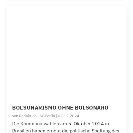
BOLSONARISMO OHNE BOLSONARO
von
Redaktion LAF Berlin
|
02.12.2024
Die Kommunalwahlen am 5. Oktober 2024 in
Brasilien haben erneut die politische Spaltung des