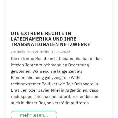
DIE EXTREME RECHTE IN
LATEINAMERIKA UND IHRE
TRANSNATIONALEN NETZWERKE
von
Redaktion LAF Berlin
|
19.03.2025
Die extreme Rechte in Lateinamerika hat in den
letzten Jahren zunehmend an Bedeutung
gewonnen. Während sie lange Zeit als
Randerscheinung galt, zeigt die Wahl
rechtsextremer Politiker wie Jair Bolsonaro in
Brasilien oder Javier Milei in Argentinien, dass
rechtspopulistische und autoritäre Tendenzen
auch in dieser Region verstärkt auftreten
mehr lesen...