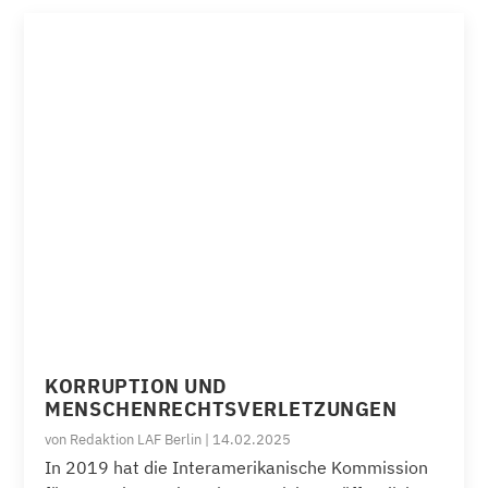
KORRUPTION UND
MENSCHENRECHTSVERLETZUNGEN
von
Redaktion LAF Berlin
|
14.02.2025
In 2019 hat die Interamerikanische Kommission