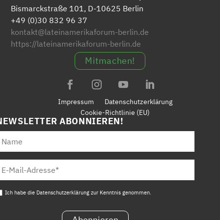
Bismarckstraße 101, D-10625 Berlin
+49 (0)30 832 96 37
kontakt@lateinamerikaforum-berlin.de
https://lateinamerikaforum-berlin.de
Mitmachen!
Impressum
Datenschutzerklärung
Cookie-Richtlinie (EU)
NEWSLETTER ABONNIEREN!
Ich habe die Datenschutzerklärung zur Kenntnis genommen.