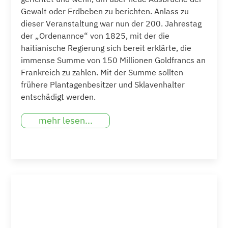
Gewalt oder Erdbeben zu berichten. Anlass zu
dieser Veranstaltung war nun der 200. Jahrestag
der „Ordenannce“ von 1825, mit der die
haitianische Regierung sich bereit erklärte, die
immense Summe von 150 Millionen Goldfrancs an
Frankreich zu zahlen. Mit der Summe sollten
frühere Plantagenbesitzer und Sklavenhalter
entschädigt werden.
mehr lesen...