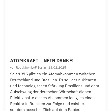
ATOMKRAFT – NEIN DANKE!
von
Redaktion LAF Berlin
|
13.02.2025
Seit 1975 gibt es ein Atomabkommen zwischen
Deutschland und Brasilien. Es soll der nuklearen
und technologischen Stärkung Brasiliens und dem
Aufschwung der deutschen Wirtschaft dienen.
Effektiv hatte dieses Abkommen lediglich einen
Reaktor in Brasilien zur Folge und existiert
seitdem ausschließlich auf dem Papier.