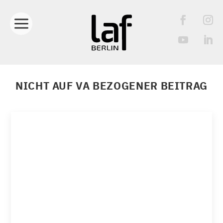
NICHT AUF VA BEZOGENER BEITRAG