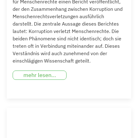
für Menschenrechte einen Bericht veröffentlicht,
der den Zusammenhang zwischen Korruption und
Menschenrechtsverletzungen ausführlich
darstellt. Die zentrale Aussage dieses Berichtes
lautet: Korruption verletzt Menschenrechte. Die
beiden Phänomene sind nicht identisch; doch sie
treten oft in Verbindung miteinander auf. Dieses
Verständnis wird auch zunehmend von der
einschlägigen Wissenschaft geteilt.
mehr lesen...