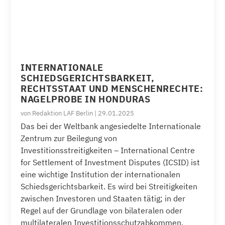
INTERNATIONALE
SCHIEDSGERICHTSBARKEIT,
RECHTSSTAAT UND MENSCHENRECHTE:
NAGELPROBE IN HONDURAS
von
Redaktion LAF Berlin
|
29.01.2025
Das bei der Weltbank angesiedelte Internationale
Zentrum zur Beilegung von
Investitionsstreitigkeiten – International Centre
for Settlement of Investment Disputes (ICSID) ist
eine wichtige Institution der internationalen
Schiedsgerichtsbarkeit. Es wird bei Streitigkeiten
zwischen Investoren und Staaten tätig; in der
Regel auf der Grundlage von bilateralen oder
multilateralen Investitionsschutzabkommen.