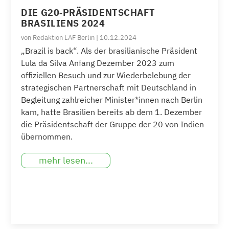
DIE G20‐PRÄSIDENTSCHAFT
BRASILIENS 2024
von
Redaktion LAF Berlin
|
10.12.2024
„Brazil is back“. Als der brasilianische Präsident
Lula da Silva Anfang Dezember 2023 zum
offiziellen Besuch und zur Wiederbelebung der
strategischen Partnerschaft mit Deutschland in
Begleitung zahlreicher Minister*innen nach Berlin
kam, hatte Brasilien bereits ab dem 1. Dezember
die Präsidentschaft der Gruppe der 20 von Indien
übernommen.
mehr lesen...