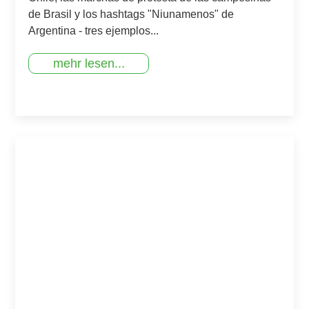
de Brasil y los hashtags "Niunamenos" de
Argentina - tres ejemplos...
mehr lesen...