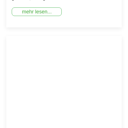
mehr lesen...