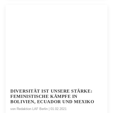
DIVERSITÄT IST UNSERE STÄRKE:
FEMINISTISCHE KÄMPFE IN
BOLIVIEN, ECUADOR UND MEXIKO
von
Redaktion LAF Berlin
|
01.02.2021