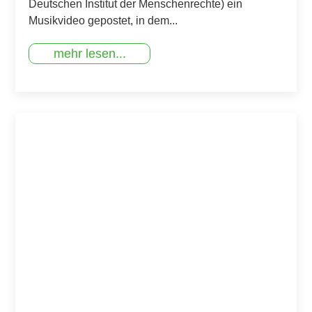
Deutschen Institut der Menschenrechte) ein
Musikvideo gepostet, in dem...
mehr lesen...