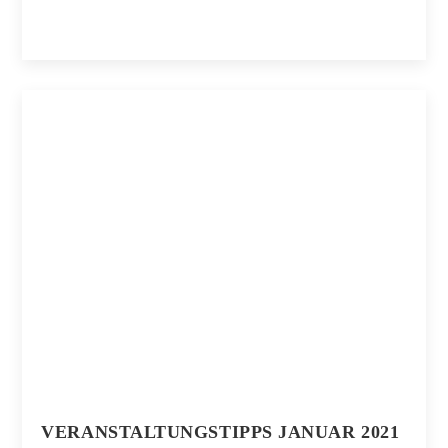
VERANSTALTUNGSTIPPS JANUAR 2021