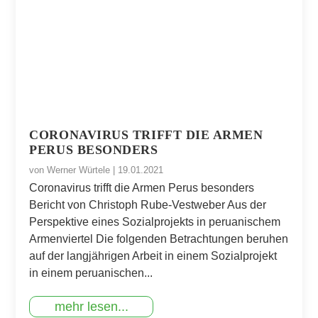
CORONAVIRUS TRIFFT DIE ARMEN
PERUS BESONDERS
von
Werner Würtele
|
19.01.2021
Coronavirus trifft die Armen Perus besonders
Bericht von Christoph Rube-Vestweber Aus der
Perspektive eines Sozialprojekts in peruanischem
Armenviertel Die folgenden Betrachtungen beruhen
auf der langjährigen Arbeit in einem Sozialprojekt
in einem peruanischen...
mehr lesen...