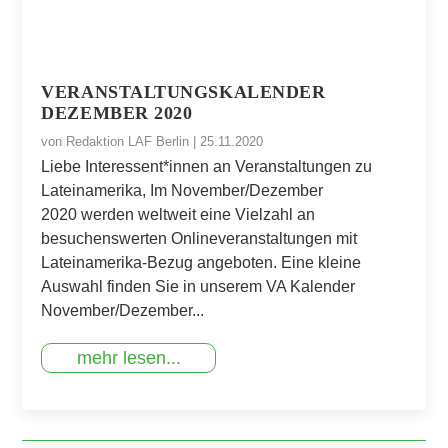
VERANSTALTUNGSKALENDER
DEZEMBER 2020
von
Redaktion LAF Berlin
|
25.11.2020
Liebe Interessent*innen an Veranstaltungen zu
Lateinamerika, Im November/Dezember
2020 werden weltweit eine Vielzahl an
besuchenswerten Onlineveranstaltungen mit
Lateinamerika-Bezug angeboten. Eine kleine
Auswahl finden Sie in unserem VA Kalender
November/Dezember...
mehr lesen...