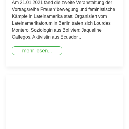
Am 21.01.2021 fand die zweite Veranstaltung der
Vortragsreihe Frauen*bewegung und feministische
Kämpfe in Lateinamerika statt. Organisiert vom
Lateinamerikaforum in Berlin trafen sich Lourdes
Montero, Soziologin aus Bolivien; Jaqueline
Gallegos, Aktivistin aus Ecuador...
mehr lesen...