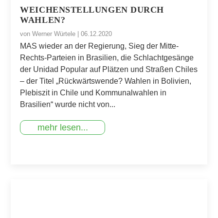
WEICHENSTELLUNGEN DURCH
WAHLEN?
von
Werner Würtele
|
06.12.2020
MAS wieder an der Regierung, Sieg der Mitte-
Rechts-Parteien in Brasilien, die Schlachtgesänge
der Unidad Popular auf Plätzen und Straßen Chiles
– der Titel „Rückwärtswende? Wahlen in Bolivien,
Plebiszit in Chile und Kommunalwahlen in
Brasilien“ wurde nicht von...
mehr lesen...