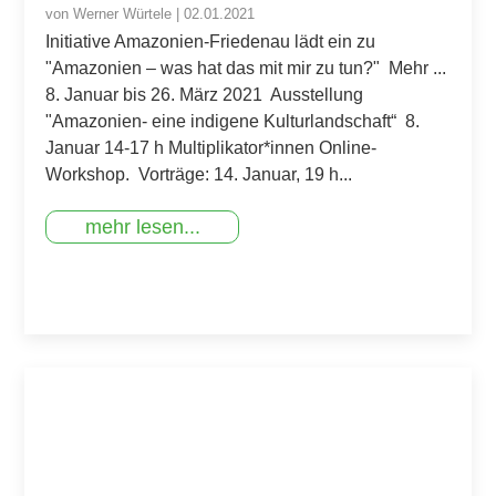
von
Werner Würtele
|
02.01.2021
Initiative Amazonien-Friedenau lädt ein zu
"Amazonien – was hat das mit mir zu tun?" Mehr ...
8. Januar bis 26. März 2021 Ausstellung
"Amazonien- eine indigene Kulturlandschaft“ 8.
Januar 14-17 h Multiplikator*innen Online-
Workshop. Vorträge: 14. Januar, 19 h...
mehr lesen...