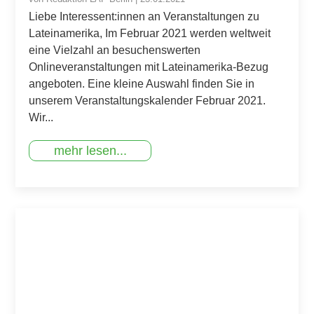
Liebe Interessent:innen an Veranstaltungen zu
Lateinamerika, Im Februar 2021 werden weltweit
eine Vielzahl an besuchenswerten
Onlineveranstaltungen mit Lateinamerika-Bezug
angeboten. Eine kleine Auswahl finden Sie in
unserem Veranstaltungskalender Februar 2021.
Wir...
mehr lesen...