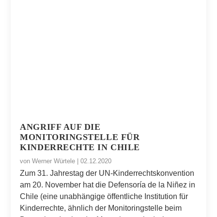
ANGRIFF AUF DIE
MONITORINGSTELLE FÜR
KINDERRECHTE IN CHILE
von
Werner Würtele
|
02.12.2020
Zum 31. Jahrestag der UN-Kinderrechtskonvention
am 20. November hat die Defensoría de la Niñez in
Chile (eine unabhängige öffentliche Institution für
Kinderrechte, ähnlich der Monitoringstelle beim