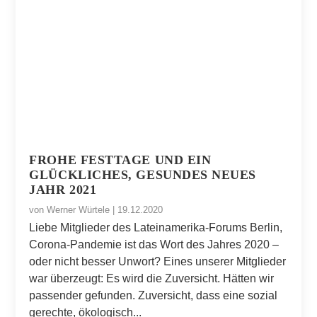
FROHE FESTTAGE UND EIN
GLÜCKLICHES, GESUNDES NEUES
JAHR 2021
von
Werner Würtele
|
19.12.2020
Liebe Mitglieder des Lateinamerika-Forums Berlin,
Corona-Pandemie ist das Wort des Jahres 2020 –
oder nicht besser Unwort? Eines unserer Mitglieder
war überzeugt: Es wird die Zuversicht. Hätten wir
passender gefunden. Zuversicht, dass eine sozial
gerechte, ökologisch...