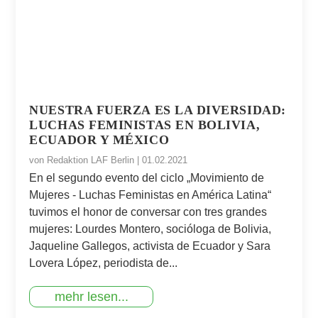
NUESTRA FUERZA ES LA DIVERSIDAD:
LUCHAS FEMINISTAS EN BOLIVIA,
ECUADOR Y MÉXICO
von
Redaktion LAF Berlin
|
01.02.2021
En el segundo evento del ciclo „Movimiento de
Mujeres - Luchas Feministas en América Latina“
tuvimos el honor de conversar con tres grandes
mujeres: Lourdes Montero, socióloga de Bolivia,
Jaqueline Gallegos, activista de Ecuador y Sara
Lovera López, periodista de...
mehr lesen...