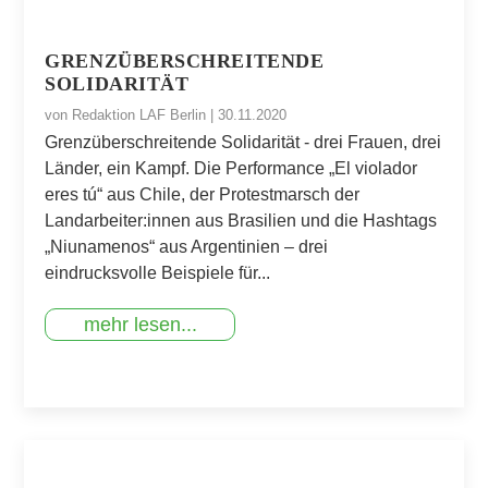
GRENZÜBERSCHREITENDE
SOLIDARITÄT
von
Redaktion LAF Berlin
|
30.11.2020
Grenzüberschreitende Solidarität - drei Frauen, drei
Länder, ein Kampf. Die Performance „El violador
eres tú“ aus Chile, der Protestmarsch der
Landarbeiter:innen aus Brasilien und die Hashtags
„Niunamenos“ aus Argentinien – drei
eindrucksvolle Beispiele für...
mehr lesen...