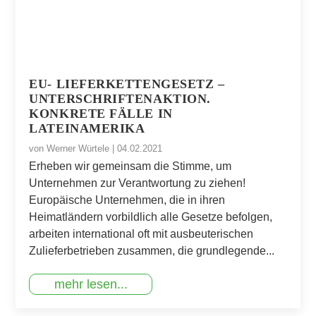
EU- LIEFERKETTENGESETZ –
UNTERSCHRIFTENAKTION.
KONKRETE FÄLLE IN
LATEINAMERIKA
von
Werner Würtele
|
04.02.2021
Erheben wir gemeinsam die Stimme, um
Unternehmen zur Verantwortung zu ziehen!
Europäische Unternehmen, die in ihren
Heimatländern vorbildlich alle Gesetze befolgen,
arbeiten international oft mit ausbeuterischen
Zulieferbetrieben zusammen, die grundlegende...
mehr lesen...