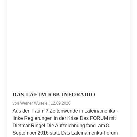
DAS LAF IM RBB INFORADIO
von
Werner Würtele
|
12.09.2016
Aus der Traum!? Zeitenwende in Lateinamerika -
linke Regierungen in der Krise Das FORUM mit
Dietmar Ringel Die Aufzeichnung fand am 8.
September 2016 statt. Das Lateinamerika-Forum