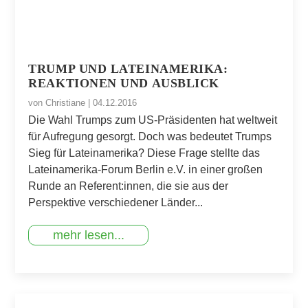
TRUMP UND LATEINAMERIKA:
REAKTIONEN UND AUSBLICK
von
Christiane
|
04.12.2016
Die Wahl Trumps zum US-Präsidenten hat weltweit
für Aufregung gesorgt. Doch was bedeutet Trumps
Sieg für Lateinamerika? Diese Frage stellte das
Lateinamerika-Forum Berlin e.V. in einer großen
Runde an Referent:innen, die sie aus der
Perspektive verschiedener Länder...
mehr lesen...