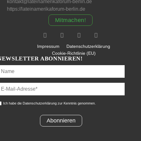
kontakt@lateinamerikaforum-berlin.de
https://lateinamerikaforum-berlin.de
Mitmachen!
Impressum
Datenschutzerklärung
Cookie-Richtlinie (EU)
NEWSLETTER ABONNIEREN!
Ich habe die Datenschutzerklärung zur Kenntnis genommen.