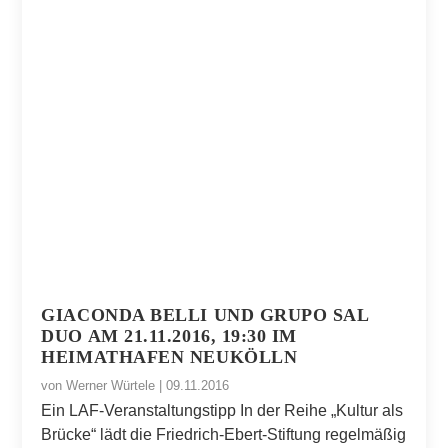
GIACONDA BELLI UND GRUPO SAL
DUO AM 21.11.2016, 19:30 IM
HEIMATHAFEN NEUKÖLLN
von
Werner Würtele
|
09.11.2016
Ein LAF-Veranstaltungstipp In der Reihe „Kultur als
Brücke“ lädt die Friedrich-Ebert-Stiftung regelmäßig