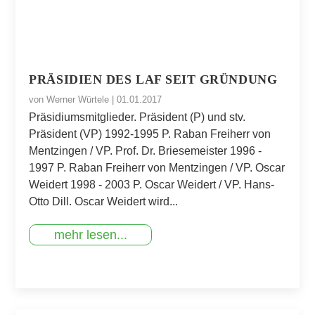
PRÄSIDIEN DES LAF SEIT GRÜNDUNG
von
Werner Würtele
|
01.01.2017
Präsidiumsmitglieder. Präsident (P) und stv.
Präsident (VP) 1992-1995 P. Raban Freiherr von
Mentzingen / VP. Prof. Dr. Briesemeister 1996 -
1997 P. Raban Freiherr von Mentzingen / VP. Oscar
Weidert 1998 - 2003 P. Oscar Weidert / VP. Hans-
Otto Dill. Oscar Weidert wird...
mehr lesen...