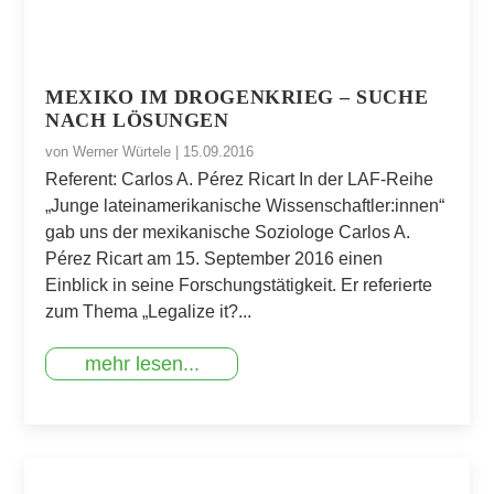
MEXIKO IM DROGENKRIEG – SUCHE
NACH LÖSUNGEN
von
Werner Würtele
|
15.09.2016
Referent: Carlos A. Pérez Ricart In der LAF-Reihe
„Junge lateinamerikanische Wissenschaftler:innen“
gab uns der mexikanische Soziologe Carlos A.
Pérez Ricart am 15. September 2016 einen
Einblick in seine Forschungstätigkeit. Er referierte
zum Thema „Legalize it?...
mehr lesen...