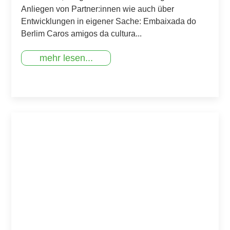
Anliegen von Partner:innen wie auch über
Entwicklungen in eigener Sache: Embaixada do
Berlim Caros amigos da cultura...
mehr lesen...