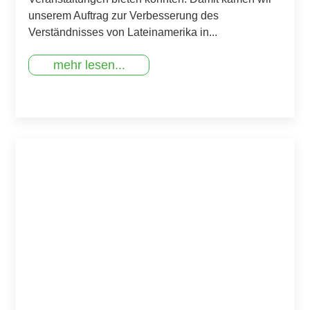
unserem Auftrag zur Verbesserung des
Verständnisses von Lateinamerika in...
mehr lesen...