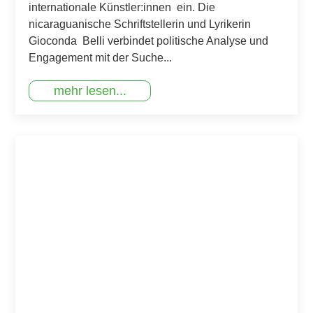
internationale Künstler:innen ein. Die
nicaraguanische Schriftstellerin und Lyrikerin
Gioconda Belli verbindet politische Analyse und
Engagement mit der Suche...
mehr lesen...