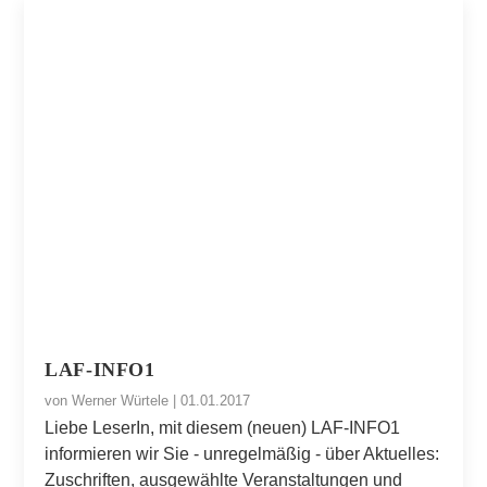
LAF-INFO1
von
Werner Würtele
|
01.01.2017
Liebe LeserIn, mit diesem (neuen) LAF-INFO1
informieren wir Sie - unregelmäßig - über Aktuelles:
Zuschriften, ausgewählte Veranstaltungen und