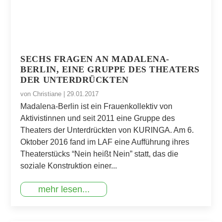
SECHS FRAGEN AN MADALENA-
BERLIN, EINE GRUPPE DES THEATERS
DER UNTERDRÜCKTEN
von
Christiane
|
29.01.2017
Madalena-Berlin ist ein Frauenkollektiv von
Aktivistinnen und seit 2011 eine Gruppe des
Theaters der Unterdrückten von KURINGA. Am 6.
Oktober 2016 fand im LAF eine Aufführung ihres
Theaterstücks “Nein heißt Nein” statt, das die
soziale Konstruktion einer...
mehr lesen...