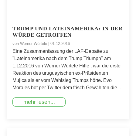
TRUMP UND LATEINAMERIKA: IN DER
WÜRDE GETROFFEN
von
Werner Würtele
|
01.12.2016
Eine Zusammenfassung der LAF-Debatte zu
"Lateinamerika nach dem Trump Triumph" am
1.12.2016 von Werner Würtele Hilfe , war die erste
Reaktion des uruguayischen ex-Präsidenten
Mujica als er vom Wahlsieg Trumps hörte. Evo
Morales bot per Twitter dem frisch Gewählten die...
mehr lesen...