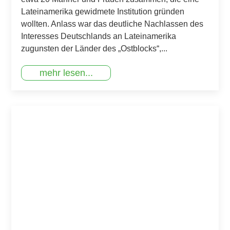
Lateinamerika gewidmete Institution gründen
wollten. An­lass war das deutliche Nachlassen des
Interesses Deutschlands an Lateinamerika
zugunsten der Länder des „Ostblocks“,...
mehr lesen...