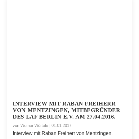
INTERVIEW MIT RABAN FREIHERR
VON MENTZINGEN, MITBEGRÜNDER
DES LAF BERLIN E.V. AM 27.04.2016.
von
Werner Würtele
|
01.01.2017
Interview mit Raban Freiherr von Mentzingen,