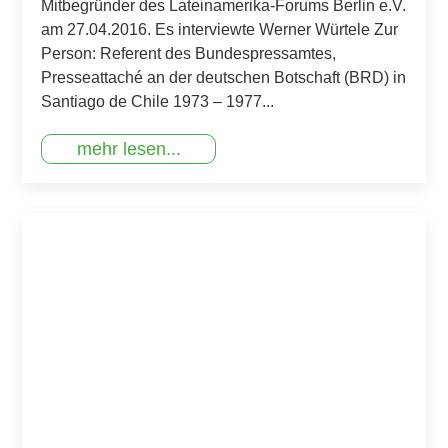
Mitbegründer des Lateinamerika-Forums Berlin e.V.
am 27.04.2016. Es interviewte Werner Würtele Zur
Person: Referent des Bundespressamtes,
Presseattaché an der deutschen Botschaft (BRD) in
Santiago de Chile 1973 – 1977...
mehr lesen...