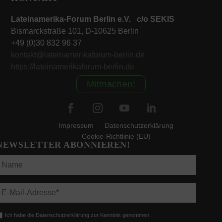
Lateinamerika-Forum Berlin e.V. c/o SEKIS
Bismarckstraße 101, D-10625 Berlin
+49 (0)30 832 96 37
kontakt@lateinamerikaforum-berlin.de
https://lateinamerikaforum-berlin.de
Mitmachen!
Impressum
Datenschutzerklärung
Cookie-Richtlinie (EU)
NEWSLETTER ABONNIEREN!
Ich habe die Datenschutzerklärung zur Kenntnis genommen.