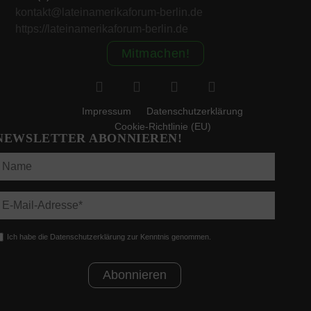
kontakt@lateinamerikaforum-berlin.de
https://lateinamerikaforum-berlin.de
Mitmachen!
Impressum
Datenschutzerklärung
Cookie-Richtlinie (EU)
NEWSLETTER ABONNIEREN!
Ich habe die Datenschutzerklärung zur Kenntnis genommen.