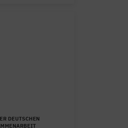
DER DEUTSCHEN
AMMENARBEIT