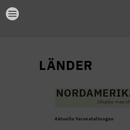
LÄNDER
NORDAMERIK
[display-map id
Aktuelle Veranstaltungen