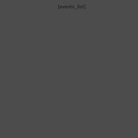
[events_list]