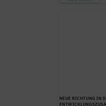
NEUE RICHTUNG IN 
ENTWICKLUNGSZUS