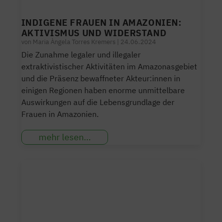
INDIGENE FRAUEN IN AMAZONIEN:
AKTIVISMUS UND WIDERSTAND
von
Maria Àngela Torres Kremers
|
24.06.2024
Die Zunahme legaler und illegaler
extraktivistischer Aktivitäten im Amazonasgebiet
und die Präsenz bewaffneter Akteur:innen in
einigen Regionen haben enorme unmittelbare
Auswirkungen auf die Lebensgrundlage der
Frauen in Amazonien.
mehr lesen…