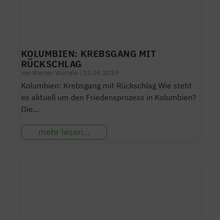
KOLUMBIEN: KREBSGANG MIT
RÜCKSCHLAG
von
Werner Würtele
|
12.09.2019
Kolumbien: Krebsgang mit Rückschlag Wie steht
es aktuell um den Friedensprozess in Kolumbien?
Die…
mehr lesen…