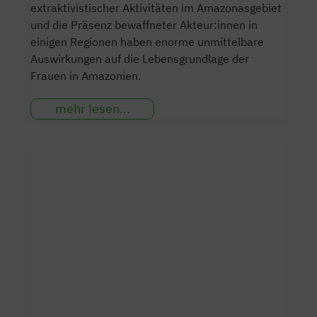
extraktivistischer Aktivitäten im Amazonasgebiet
und die Präsenz bewaffneter Akteur:innen in
einigen Regionen haben enorme unmittelbare
Auswirkungen auf die Lebensgrundlage der
Frauen in Amazonien.
mehr lesen…