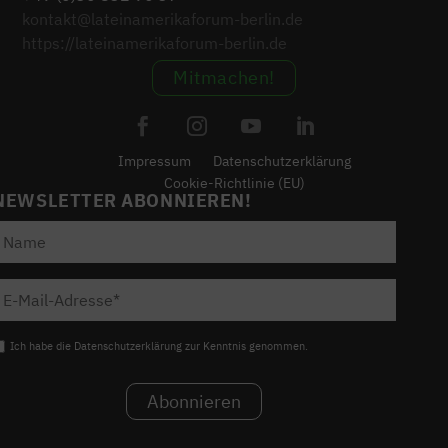
kontakt@lateinamerikaforum-berlin.de
https://lateinamerikaforum-berlin.de
Mitmachen!
Impressum
Datenschutzerklärung
Cookie-Richtlinie (EU)
NEWSLETTER ABONNIEREN!
Ich habe die Datenschutzerklärung zur Kenntnis genommen.