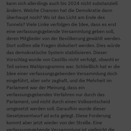
kann sich allerdings auch bis 2024 nicht substanziell
ändern. Welche Chancen hat die Demokratie dann
überhaupt noch? Wo ist das Licht am Ende des
Tunnels? Viele Linke verfolgen die Idee, dass es erst
eine verfassungsgebende Versammlung geben soll,
deren Mitglieder von der Bevölkerung gewählt werden.
Dort sollten alle Fragen diskutiert werden. Dies würde
das demokratische System stabilisieren. Dieser
Vorschlag wurde von Castillo nicht verfolgt, obwohl er
Teil seines Wahlprogramms war. Schließlich hat er die
Idee einer verfassungsgebenden Versammlung doch
eingeführt, aber sehr zaghaft, und die Mehrheit im
Parlament war der Meinung, dass ein
verfassungsgebendes Verfahren nur durch das
Parlament, und nicht durch einen Volksentscheid
umgesetzt werden soll. Daraufhin wurde dieser
Gesetzesentwurf ad acta gelegt. Diese Forderung
kommt aber jetzt wieder von der Straße. Eine
verfassungsgebende Versammlung ist vielleicht die