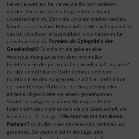
keine Neuwahlen, bei denen sie ihr Amt verlieren
würden. Dass sie ihre Haltung ändern, scheint
unwahrscheinlich. Wenn die Unruhen stärker werden,
könnte es auch einen Putsch geben. Wie wahrscheinlich
das ist, ist schwer einzuschätzen, viele halten es für
unwahrscheinlich.
Parteien als Spiegelbild der
Es scheint, als gebe es eine
Gesellschaft?
Wechselwirkung zwischen dem informellen
Funktionieren der peruanischen Gesellschaft, wo jede*r
auf den unmittelbaren Vorteil schaut, und dem
Funktionieren des Kongresses: Auch hier steht immer
der unmittelbare Vorteil für die Gruppierung oder
einzelne Abgeordnete vor einem gemeinsamen
Vorgehen und gemeinsamen Strategien. Politik
funktioniert also nicht anders als die Gesellschaft, sie
ist vielmehr ihr Spiegel.
Wie steht es mit den linken
Auch die linken Parteien sind zerfallen und
Parteien?
gespalten. Sie waren nicht in der Lage, eine