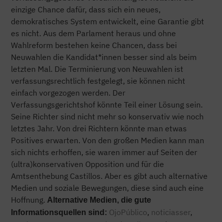
einzige Chance dafür, dass sich ein neues,
demokratisches System entwickelt, eine Garantie gibt
es nicht. Aus dem Parlament heraus und ohne
Wahlreform bestehen keine Chancen, dass bei
Neuwahlen die Kandidat*innen besser sind als beim
letzten Mal. Die Terminierung von Neuwahlen ist
verfassungsrechtlich festgelegt, sie können nicht
einfach vorgezogen werden. Der
Verfassungsgerichtshof könnte Teil einer Lösung sein.
Seine Richter sind nicht mehr so konservativ wie noch
letztes Jahr. Von drei Richtern könnte man etwas
Positives erwarten. Von den großen Medien kann man
sich nichts erhoffen, sie waren immer auf Seiten der
(ultra)konservativen Opposition und für die
Amtsenthebung Castillos. Aber es gibt auch alternative
Medien und soziale Bewegungen, diese sind auch eine
Hoffnung.
Alternative Medien, die gute
OjoPúblico
,
noticiasser
,
Informationsquellen sind: