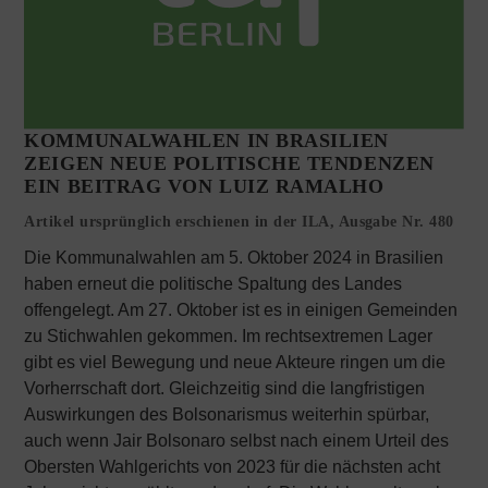
KOMMUNALWAHLEN IN BRASILIEN
ZEIGEN NEUE POLITISCHE TENDENZEN
EIN BEITRAG VON LUIZ RAMALHO
Artikel ursprünglich erschienen in der
ILA
, Ausgabe Nr. 480
Die Kommunalwahlen am 5. Oktober 2024 in Brasilien
haben erneut die politische Spaltung des Landes
offengelegt. Am 27. Oktober ist es in einigen Gemeinden
zu Stichwahlen gekommen. Im rechtsextremen Lager
gibt es viel Bewegung und neue Akteure ringen um die
Vorherrschaft dort. Gleichzeitig sind die langfristigen
Auswirkungen des Bolsonarismus weiterhin spürbar,
auch wenn Jair Bolsonaro selbst nach einem Urteil des
Obersten Wahlgerichts von 2023 für die nächsten acht