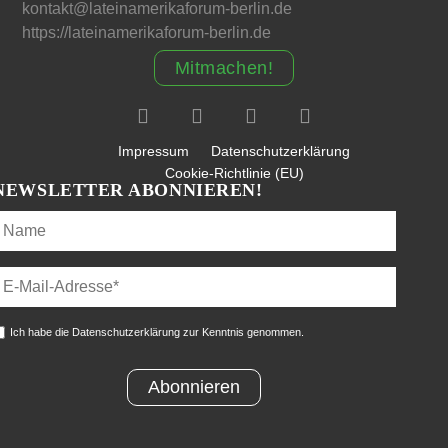
kontakt@lateinamerikaforum-berlin.de
https://lateinamerikaforum-berlin.de
Mitmachen!
Impressum
Datenschutzerklärung
Cookie-Richtlinie (EU)
NEWSLETTER ABONNIEREN!
Ich habe die Datenschutzerklärung zur Kenntnis genommen.