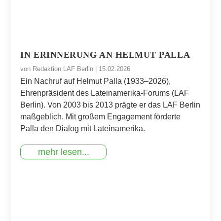
IN ERINNERUNG AN HELMUT PALLA
von
Redaktion LAF Berlin
|
15.02.2026
Ein Nachruf auf Helmut Palla (1933–2026),
Ehrenpräsident des Lateinamerika-Forums (LAF
Berlin). Von 2003 bis 2013 prägte er das LAF Berlin
maßgeblich. Mit großem Engagement förderte
Palla den Dialog mit Lateinamerika.
mehr lesen...