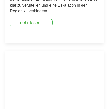
klar zu verurteilen und eine Eskalation in der
Region zu verhindern.
mehr lesen...