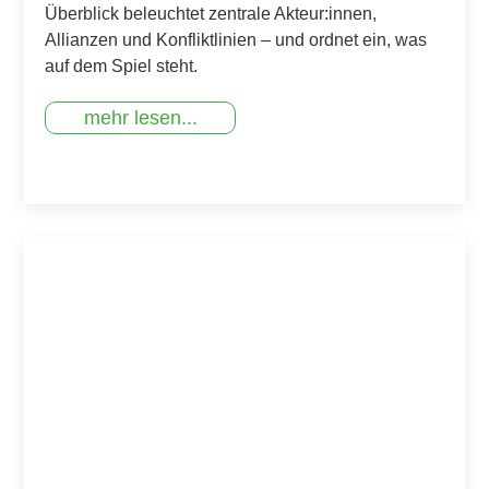
Überblick beleuchtet zentrale Akteur:innen,
Allianzen und Konfliktlinien – und ordnet ein, was
auf dem Spiel steht.
mehr lesen...