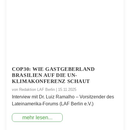
COP30: WIE GASTGEBERLAND
BRASILIEN AUF DIE UN-
KLIMAKONFERENZ SCHAUT
von
Redaktion LAF Berlin
|
15.11.2025
Interview mit Dr. Luiz Ramalho – Vorsitzender des
Lateinamerika-Forums (LAF Berlin e.V.)
mehr lesen...