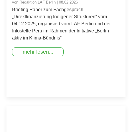
von
Redaktion LAF Berlin
|
08.02.2026
Briefing Paper zum Fachgespräch
„Direktfinanzierung Indigener Strukturen“ vom
04.12.2025, organisiert vom LAF Berlin und der
Infostelle Peru im Rahmen der Initiative „Berlin
aktiv im Klima-Bündnis“
mehr lesen...