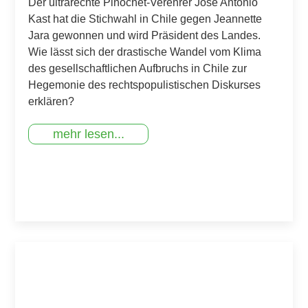
Der ultrarechte Pinochet-Verehrer José Antonio
Kast hat die Stichwahl in Chile gegen Jeannette
Jara gewonnen und wird Präsident des Landes.
Wie lässt sich der drastische Wandel vom Klima
des gesellschaftlichen Aufbruchs in Chile zur
Hegemonie des rechtspopulistischen Diskurses
erklären?
mehr lesen...