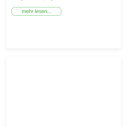
mehr lesen...