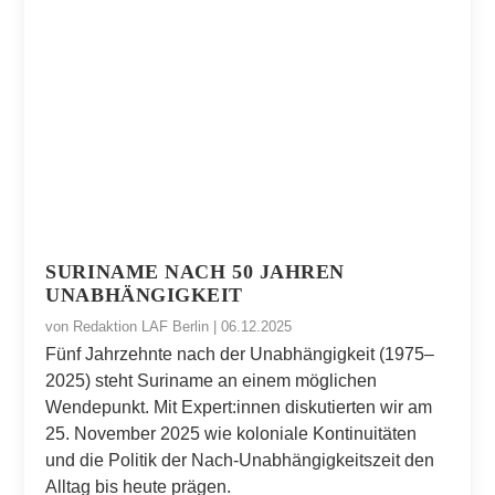
SURINAME NACH 50 JAHREN
UNABHÄNGIGKEIT
von
Redaktion LAF Berlin
|
06.12.2025
Fünf Jahrzehnte nach der Unabhängigkeit (1975–
2025) steht Suriname an einem möglichen
Wendepunkt. Mit Expert:innen diskutierten wir am
25. November 2025 wie koloniale Kontinuitäten
und die Politik der Nach-Unabhängigkeitszeit den
Alltag bis heute prägen.