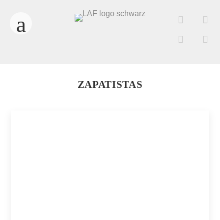
ZAPATISTAS