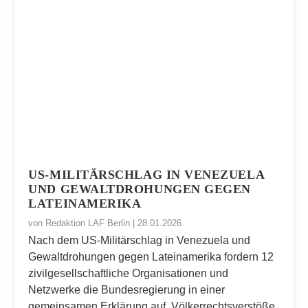
US-MILITÄRSCHLAG IN VENEZUELA
UND GEWALTDROHUNGEN GEGEN
LATEINAMERIKA
von
Redaktion LAF Berlin
|
28.01.2026
Nach dem US-Militärschlag in Venezuela und
Gewaltdrohungen gegen Lateinamerika fordern 12
zivilgesellschaftliche Organisationen und
Netzwerke die Bundesregierung in einer
gemeinsamen Erklärung auf, Völkerrechtsverstöße