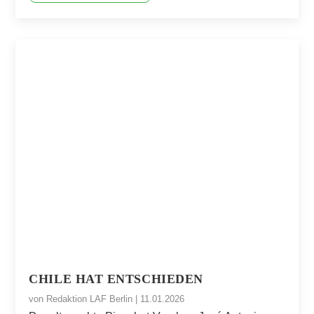
CHILE HAT ENTSCHIEDEN
von
Redaktion LAF Berlin
|
11.01.2026