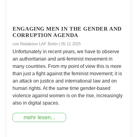
ENGAGING MEN IN THE GENDER AND
CORRUPTION AGENDA
von
Redaktion LAF Berlin
|
05.12.2025
Unfortunately in recent years, we have to observe
an authoritarian and anti-feminist movement in
many countries. From my point of view this is more
than just a fight against the feminist movement; it is
an attack on justice and international law and on
human rights. At the same time gender-based
violence against women is on the rise, increasingly
also in digital spaces.
mehr lesen...