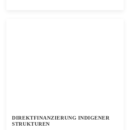
DIREKTFINANZIERUNG INDIGENER
STRUKTUREN