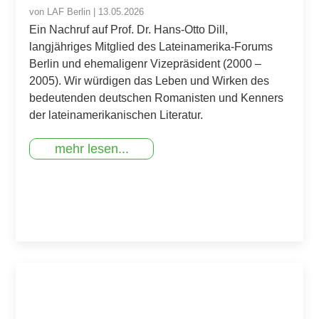
von
LAF Berlin
|
13.05.2026
Ein Nachruf auf Prof. Dr. Hans-Otto Dill,
langjähriges Mitglied des Lateinamerika-Forums
Berlin und ehemaligenr Vizepräsident (2000 –
2005). Wir würdigen das Leben und Wirken des
bedeutenden deutschen Romanisten und Kenners
der lateinamerikanischen Literatur.
mehr lesen...