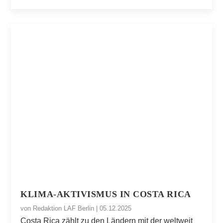
KLIMA-AKTIVISMUS IN COSTA RICA
von
Redaktion LAF Berlin
|
05.12.2025
Costa Rica zählt zu den Ländern mit der weltweit