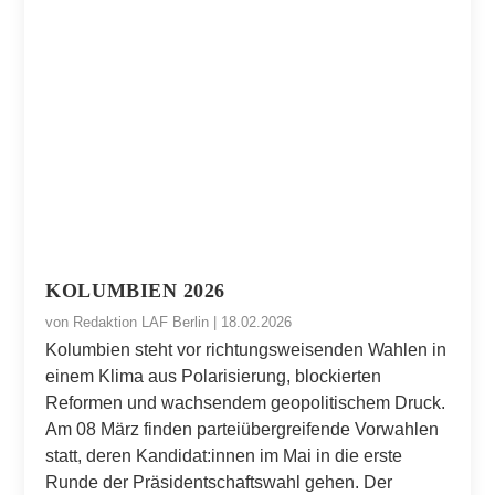
KOLUMBIEN 2026
von
Redaktion LAF Berlin
|
18.02.2026
Kolumbien steht vor richtungsweisenden Wahlen in
einem Klima aus Polarisierung, blockierten
Reformen und wachsendem geopolitischem Druck.
Am 08 März finden parteiübergreifende Vorwahlen
statt, deren Kandidat:innen im Mai in die erste
Runde der Präsidentschaftswahl gehen. Der