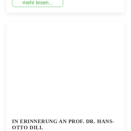
mehr lesen...
IN ERINNERUNG AN PROF. DR. HANS-
OTTO DILL