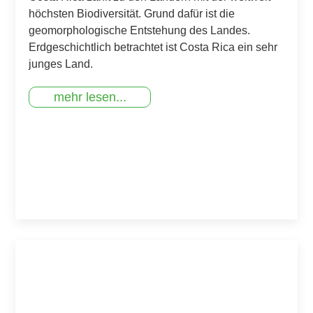
höchsten Biodiversität. Grund dafür ist die
geomorphologische Entstehung des Landes.
Erdgeschichtlich betrachtet ist Costa Rica ein sehr
junges Land.
mehr lesen...