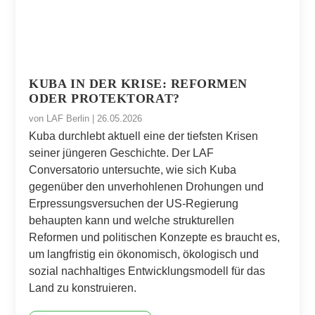
KUBA IN DER KRISE: REFORMEN
ODER PROTEKTORAT?
von
LAF Berlin
|
26.05.2026
Kuba durchlebt aktuell eine der tiefsten Krisen
seiner jüngeren Geschichte. Der LAF
Conversatorio untersuchte, wie sich Kuba
gegenüber den unverhohlenen Drohungen und
Erpressungsversuchen der US-Regierung
behaupten kann und welche strukturellen
Reformen und politischen Konzepte es braucht es,
um langfristig ein ökonomisch, ökologisch und
sozial nachhaltiges Entwicklungsmodell für das
Land zu konstruieren.