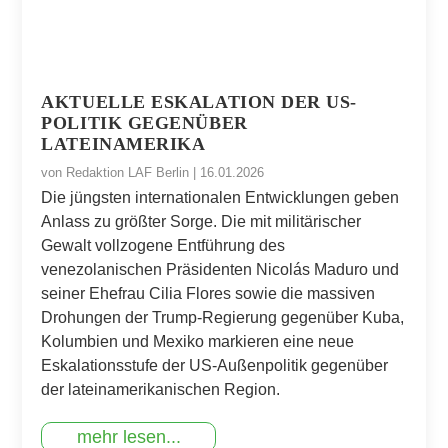
AKTUELLE ESKALATION DER US-
POLITIK GEGENÜBER
LATEINAMERIKA
von
Redaktion LAF Berlin
|
16.01.2026
Die jüngsten internationalen Entwicklungen geben
Anlass zu größter Sorge. Die mit militärischer
Gewalt vollzogene Entführung des
venezolanischen Präsidenten Nicolás Maduro und
seiner Ehefrau Cilia Flores sowie die massiven
Drohungen der Trump-Regierung gegenüber Kuba,
Kolumbien und Mexiko markieren eine neue
Eskalationsstufe der US-Außenpolitik gegenüber
der lateinamerikanischen Region.
mehr lesen...