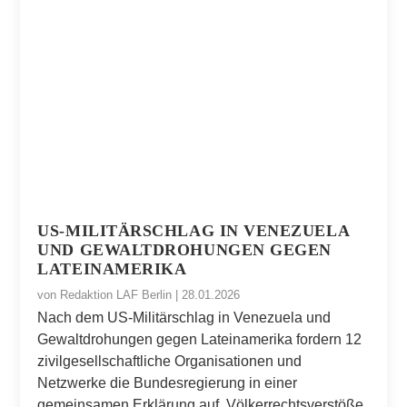
US-MILITÄRSCHLAG IN VENEZUELA
UND GEWALTDROHUNGEN GEGEN
LATEINAMERIKA
von
Redaktion LAF Berlin
|
28.01.2026
Nach dem US-Militärschlag in Venezuela und
Gewaltdrohungen gegen Lateinamerika fordern 12
zivilgesellschaftliche Organisationen und
Netzwerke die Bundesregierung in einer
gemeinsamen Erklärung auf, Völkerrechtsverstöße