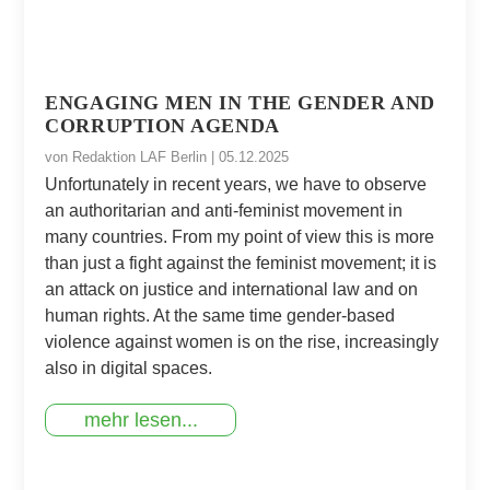
ENGAGING MEN IN THE GENDER AND
CORRUPTION AGENDA
von
Redaktion LAF Berlin
|
05.12.2025
Unfortunately in recent years, we have to observe
an authoritarian and anti-feminist movement in
many countries. From my point of view this is more
than just a fight against the feminist movement; it is
an attack on justice and international law and on
human rights. At the same time gender-based
violence against women is on the rise, increasingly
also in digital spaces.
mehr lesen...