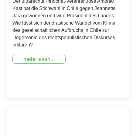
Der ultrarechte Pinochet-Verehrer José Antonio
Kast hat die Stichwahl in Chile gegen Jeannette
Jara gewonnen und wird Präsident des Landes.
Wie lässt sich der drastische Wandel vom Klima
des gesellschaftlichen Aufbruchs in Chile zur
Hegemonie des rechtspopulistischen Diskurses
erklären?
mehr lesen...