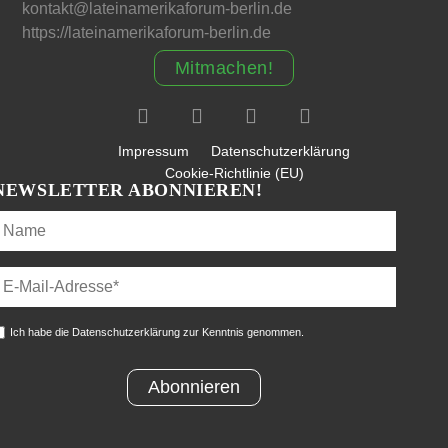
kontakt@lateinamerikaforum-berlin.de
https://lateinamerikaforum-berlin.de
Mitmachen!
Impressum
Datenschutzerklärung
Cookie-Richtlinie (EU)
NEWSLETTER ABONNIEREN!
Ich habe die Datenschutzerklärung zur Kenntnis genommen.