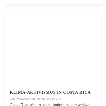
KLIMA-AKTIVISMUS IN COSTA RICA
von
Redaktion LAF Berlin
|
05.12.2025
Costa Rica zählt zu den Ländern mit der weltweit