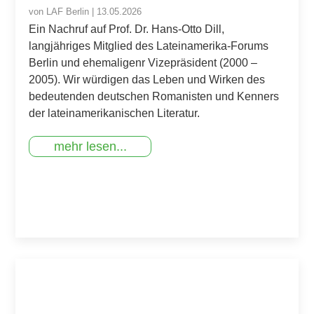
von
LAF Berlin
|
13.05.2026
Ein Nachruf auf Prof. Dr. Hans-Otto Dill,
langjähriges Mitglied des Lateinamerika-Forums
Berlin und ehemaligenr Vizepräsident (2000 –
2005). Wir würdigen das Leben und Wirken des
bedeutenden deutschen Romanisten und Kenners
der lateinamerikanischen Literatur.
mehr lesen...