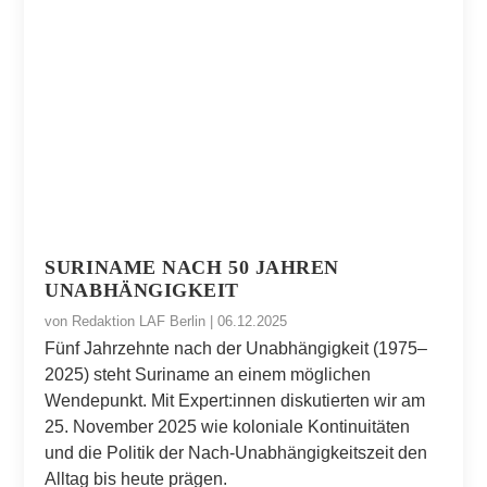
SURINAME NACH 50 JAHREN
UNABHÄNGIGKEIT
von
Redaktion LAF Berlin
|
06.12.2025
Fünf Jahrzehnte nach der Unabhängigkeit (1975–
2025) steht Suriname an einem möglichen
Wendepunkt. Mit Expert:innen diskutierten wir am
25. November 2025 wie koloniale Kontinuitäten
und die Politik der Nach-Unabhängigkeitszeit den
Alltag bis heute prägen.