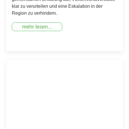
klar zu verurteilen und eine Eskalation in der
Region zu verhindern.
mehr lesen...