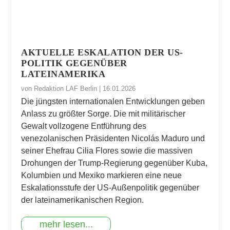
AKTUELLE ESKALATION DER US-
POLITIK GEGENÜBER
LATEINAMERIKA
von
Redaktion LAF Berlin
|
16.01.2026
Die jüngsten internationalen Entwicklungen geben
Anlass zu größter Sorge. Die mit militärischer
Gewalt vollzogene Entführung des
venezolanischen Präsidenten Nicolás Maduro und
seiner Ehefrau Cilia Flores sowie die massiven
Drohungen der Trump-Regierung gegenüber Kuba,
Kolumbien und Mexiko markieren eine neue
Eskalationsstufe der US-Außenpolitik gegenüber
der lateinamerikanischen Region.
mehr lesen...