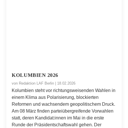
KOLUMBIEN 2026
von
Redaktion LAF Berlin
|
18.02.2026
Kolumbien steht vor richtungsweisenden Wahlen in
einem Klima aus Polarisierung, blockierten
Reformen und wachsendem geopolitischem Druck.
Am 08 März finden parteiübergreifende Vorwahlen
statt, deren Kandidat:innen im Mai in die erste
Runde der Präsidentschaftswahl gehen. Der