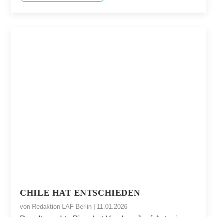
CHILE HAT ENTSCHIEDEN
von
Redaktion LAF Berlin
|
11.01.2026