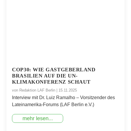
COP30: WIE GASTGEBERLAND
BRASILIEN AUF DIE UN-
KLIMAKONFERENZ SCHAUT
von
Redaktion LAF Berlin
|
15.11.2025
Interview mit Dr. Luiz Ramalho – Vorsitzender des
Lateinamerika-Forums (LAF Berlin e.V.)
mehr lesen...