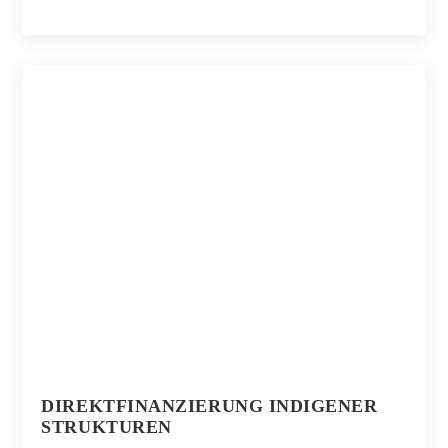
DIREKTFINANZIERUNG INDIGENER
STRUKTUREN