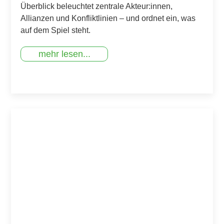
Überblick beleuchtet zentrale Akteur:innen,
Allianzen und Konfliktlinien – und ordnet ein, was
auf dem Spiel steht.
mehr lesen...