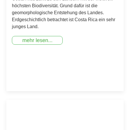
höchsten Biodiversität. Grund dafür ist die
geomorphologische Entstehung des Landes.
Erdgeschichtlich betrachtet ist Costa Rica ein sehr
junges Land.
mehr lesen...