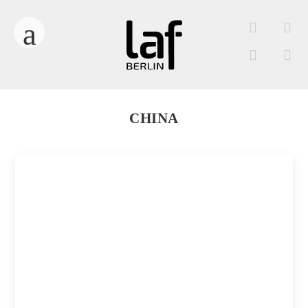
CHINA