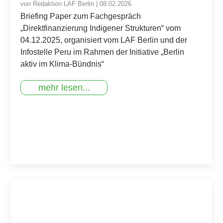
von
Redaktion LAF Berlin
|
08.02.2026
Briefing Paper zum Fachgespräch
„Direktfinanzierung Indigener Strukturen“ vom
04.12.2025, organisiert vom LAF Berlin und der
Infostelle Peru im Rahmen der Initiative „Berlin
aktiv im Klima-Bündnis“
mehr lesen...