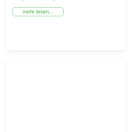
mehr lesen...