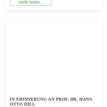
mehr lesen...
IN ERINNERUNG AN PROF. DR. HANS-
OTTO DILL