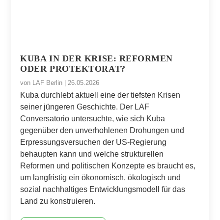
KUBA IN DER KRISE: REFORMEN
ODER PROTEKTORAT?
von
LAF Berlin
|
26.05.2026
Kuba durchlebt aktuell eine der tiefsten Krisen
seiner jüngeren Geschichte. Der LAF
Conversatorio untersuchte, wie sich Kuba
gegenüber den unverhohlenen Drohungen und
Erpressungsversuchen der US-Regierung
behaupten kann und welche strukturellen
Reformen und politischen Konzepte es braucht es,
um langfristig ein ökonomisch, ökologisch und
sozial nachhaltiges Entwicklungsmodell für das
Land zu konstruieren.