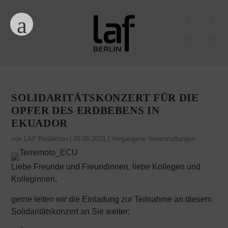
SOLIDARITÄTSKONZERT FÜR DIE
OPFER DES ERDBEBENS IN
EKUADOR
von
LAF Redaktion
|
26.05.2021
|
Vergangene Veranstaltungen
Liebe Freunde und Freundinnen, liebe Kollegen und
Kolleginnen,
gerne leiten wir die Einladung zur Teilnahme an diesem
Solidaritätskonzert an Sie weiter: