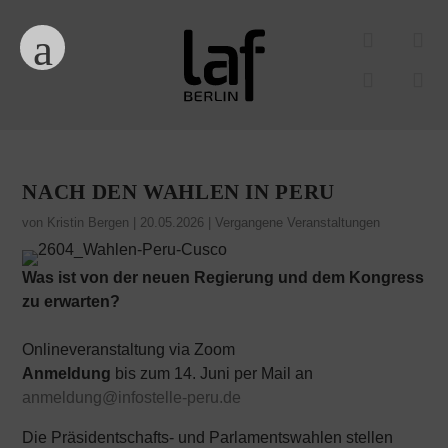
NACH DEN WAHLEN IN PERU
von
Kristin Bergen
|
20.05.2026
|
Vergangene Veranstaltungen
Was ist von der neuen Regierung und dem Kongress
zu erwarten?
Onlineveranstaltung via Zoom
Anmeldung
bis zum 14. Juni per Mail an
anmeldung@infostelle-peru.de
Die Präsidentschafts- und Parlamentswahlen stellen