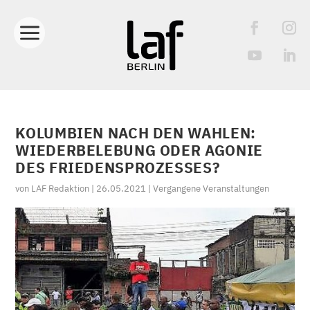
KOLUMBIEN NACH DEN WAHLEN:
WIEDERBELEBUNG ODER AGONIE
DES FRIEDENSPROZESSES?
von
LAF Redaktion
|
26.05.2021
|
Vergangene Veranstaltungen