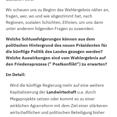
Wir schauen uns zu Beginn das Wahlergebnis näher an,
fragen, wer, wo und wie abgestimmt hat, nach
Regionen, sozialen Schichten, Ethnien, um uns dann
unter anderem folgenden Fragen zu zuwenden:
Welche Schlussfolgerungen können aus dem
politischen Hintergrund des neuen Präsidenten für
die künftige Politik des Landes gezogen werden?
Welche Auswirkungen sind vom Wahlergebnis auf
den Friedensprozess (” Postkonflikt”) zu erwarten?
Im Detail:
Wird die künftige Regierung mehr auf eine weitere
Kapitalisierung der
Landwirtschaft
u.a. durch
Megaprojekte setzen oder kommt es zu einer
wirklichen Agrarreform mit dem Ziel einer stärkeren
wirtschaftlichen und politischen Beteiligung bisher