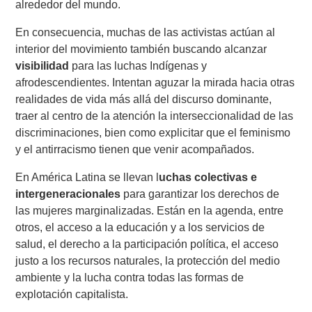
alrededor del mundo.
En consecuencia, muchas de las activistas actúan al
interior del movimiento también buscando alcanzar
visibilidad
para las luchas Indígenas y
afrodescendientes. Intentan aguzar la mirada hacia otras
realidades de vida más allá del discurso dominante,
traer al centro de la atención la interseccionalidad de las
discriminaciones, bien como explicitar que el feminismo
y el antirracismo tienen que venir acompañados.
En América Latina se llevan l
uchas colectivas e
intergeneracionales
para garantizar los derechos de
las mujeres marginalizadas. Están en la agenda, entre
otros, el acceso a la educación y a los servicios de
salud, el derecho a la participación política, el acceso
justo a los recursos naturales, la protección del medio
ambiente y la lucha contra todas las formas de
explotación capitalista.