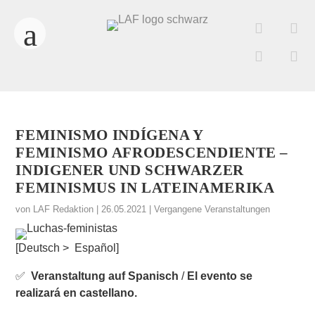
FEMINISMO INDÍGENA Y
FEMINISMO AFRODESCENDIENTE –
INDIGENER UND SCHWARZER
FEMINISMUS IN LATEINAMERIKA
von
LAF Redaktion
|
26.05.2021
|
Vergangene Veranstaltungen
[Deutsch > Español]
✅
Veranstaltung auf Spanisch
/
El evento se
realizará en castellano.