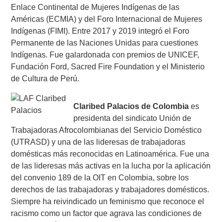
Enlace Continental de Mujeres Indígenas de las
Américas (ECMIA) y del Foro Internacional de Mujeres
Indígenas (FIMI). Entre 2017 y 2019 integró el Foro
Permanente de las Naciones Unidas para cuestiones
Indígenas. Fue galardonada con premios de UNICEF,
Fundación Ford, Sacred Fire Foundation y el Ministerio
de Cultura de Perú.
Claribed Palacios de Colombia
es
presidenta del sindicato Unión de
Trabajadoras Afrocolombianas del Servicio Doméstico
(UTRASD) y una de las lideresas de trabajadoras
domésticas más reconocidas en Latinoamérica. Fue una
de las lideresas más activas en la lucha por la aplicación
del convenio 189 de la OIT en Colombia, sobre los
derechos de las trabajadoras y trabajadores domésticos.
Siempre ha reivindicado un feminismo que reconoce el
racismo como un factor que agrava las condiciones de