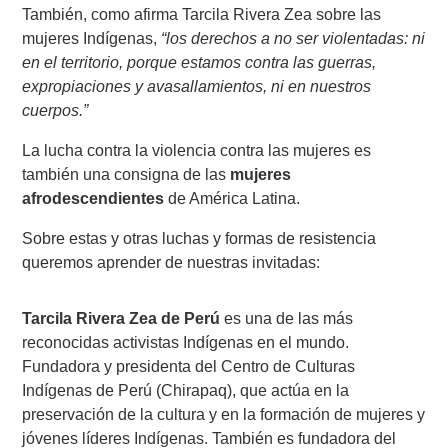
También, como afirma Tarcila Rivera Zea sobre las
mujeres Indígenas,
“los derechos a no ser violentadas: ni
en el territorio, porque estamos contra las guerras,
expropiaciones y avasallamientos, ni en nuestros
cuerpos.”
La lucha contra la violencia contra las mujeres es
también una consigna de las
mujeres
afrodescendientes
de América Latina.
Sobre estas y otras luchas y formas de resistencia
queremos aprender de nuestras invitadas:
Tarcila Rivera Zea de Perú
es una de las más
reconocidas activistas Indígenas en el mundo.
Fundadora y presidenta del Centro de Culturas
Indígenas de Perú (Chirapaq), que actúa en la
preservación de la cultura y en la formación de mujeres y
jóvenes líderes Indígenas. También es fundadora del