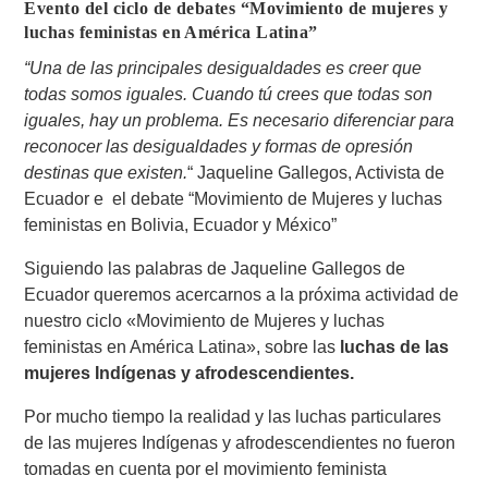
Evento del ciclo de debates “Movimiento de mujeres y
luchas feministas en América Latina”
“Una de las principales desigualdades es creer que
todas somos iguales. Cuando tú crees que todas son
iguales, hay un problema. Es necesario diferenciar para
reconocer las desigualdades y formas de opresión
destinas que existen.
“ Jaqueline Gallegos, Activista de
Ecuador e el debate “Movimiento de Mujeres y luchas
feministas en Bolivia, Ecuador y México”
Siguiendo las palabras de Jaqueline Gallegos de
Ecuador queremos acercarnos a la próxima actividad de
nuestro ciclo «Movimiento de Mujeres y luchas
feministas en América Latina», sobre las
luchas de las
mujeres Indígenas y afrodescendientes.
Por mucho tiempo la realidad y las luchas particulares
de las mujeres Indígenas y afrodescendientes no fueron
tomadas en cuenta por el movimiento feminista