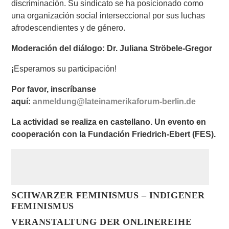
discriminación. Su sindicato se ha posicionado como
una organización social interseccional por sus luchas
afrodescendientes y de género.
Moderación del diálogo: Dr. Juliana Ströbele-Gregor
¡Esperamos su participación!
Por favor, inscríbanse
aquí:
anmeldung@lateinamerikaforum-berlin.de
La actividad se realiza en castellano. Un evento en
cooperación con la Fundación Friedrich-Ebert (FES).
SCHWARZER FEMINISMUS – INDIGENER
FEMINISMUS
VERANSTALTUNG DER ONLINEREIHE