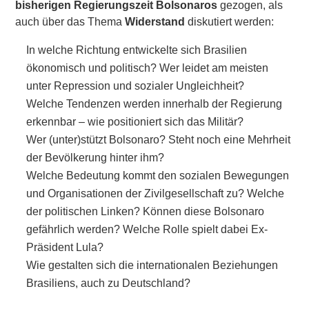
bisherigen
Regierungszeit
Bolsonaros
gezogen, als
auch über das Thema
Widerstand
diskutiert werden:
In welche Richtung entwickelte sich Brasilien
ökonomisch und politisch? Wer leidet am meisten
unter Repression und sozialer Ungleichheit?
Welche Tendenzen werden innerhalb der Regierung
erkennbar – wie positioniert sich das Militär?
Wer (unter)stützt Bolsonaro? Steht noch eine Mehrheit
der Bevölkerung hinter ihm?
Welche Bedeutung kommt den sozialen Bewegungen
und Organisationen der Zivilgesellschaft zu? Welche
der politischen Linken? Können diese Bolsonaro
gefährlich werden? Welche Rolle spielt dabei Ex-
Präsident Lula?
Wie gestalten sich die internationalen Beziehungen
Brasiliens, auch zu Deutschland?