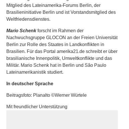
Mitglied des Lateinamerika-Forums Berlin, der
Brasilieninitiative Berlin und ist Vorstandsmitglied des
Weltfriedensdienstes.
Mario Schenk
forscht im Rahmen der
Nachwuchsgruppe GLOCON an der Freien Universität
Berlin zur Rolle des Staates in Landkonflikten in
Brasilien. Für das Portal amerika21.de schreibt er über
brasilianische Innenpolitik, Umweltkonflikte und das
Militär. Mario Schenk hat in Berlin und São Paulo
Lateinamerikanistik studiert.
In deutscher Sprache
Beitragsfoto: Planalto ©Werner Würtele
Mit freundlicher Unterstützung