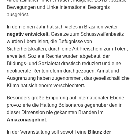
Bewegungen und Linke international Besorgnis
ausgelöst.
In dem einen Jahr hat sich vieles in Brasilien weiter
negativ entwickelt.
Gesetze zum Schusswaffenbesitz
wurden liberalisiert, die Befugnisse von
Sicherheitskräften, durch eine Art Freischein zum Töten,
erweitert. Soziale Rechte wurden abgebaut, der
Bildungs- und Sozialetat drastisch reduziert und eine
neoliberale Rentenreform durchgezogen. Armut und
Ausgrenzung haben zugenommen, das gesellschaftliche
Klima hat sich enorm verschlechtert.
Besonders große Empörung auf internationaler Ebene
provozierte die Haltung Bolsonaros gegenüber den in
dieser Dimension nie gekannten Bränden im
Amazonasgebiet
.
In der Veranstaltung soll sowohl eine
Bilanz der