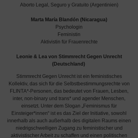
Aborto Legal, Seguro y Gratuito (Argentinien)
Marta María Blandón (Nicaragua)
Psychologin
Feministin
Aktivistin für Frauenrechte
Leonie & Lea von Stimmrecht Gegen Unrecht
(Deutschland)
Stimmrecht Gegen Unrecht ist ein feministisches
Kollektiv, das sich für die Selbstbestimmungsrechte von
FLINTA*-Personen, das bedeutet von Frauen, Lesben,
inter, non-binary und trans* und agender Menschen,
einsetzt. Unter dem Slogan „Feminismus für
Einsteiger*innen“ ist es das Ziel der Initiative, sowohl
innerhalb als auch außerhalb des digitalen Raums einen
niedrigschwelligen Zugang zu feministischer und
aktivistischer Arbeit zu schaffen und einen politischen