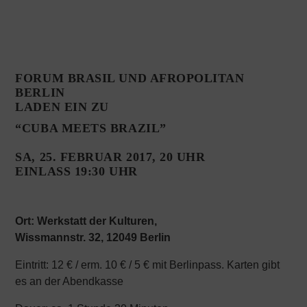
FORUM BRASI
L UND
AFROPOLITAN
BERLIN
LADEN EIN ZU
“CUBA MEETS BRAZIL”
SA, 25. FEBRUAR 2017, 20 UHR
EINLASS 19:30 UHR
Ort:
Werkstatt der Kulturen,
Wissmannstr. 32,
12049 Berlin
Eintritt: 12 € / erm. 10 € / 5 € mit Berlinpass. Karten gibt
es an der Abendkasse