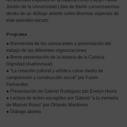
Jordán de la Universidad Libre de Berlín conversaremos
dentro de un diálogo abierto sobre diversos aspectos de
este episodio oscuro.
Programa
● Bienvenida de los convocantes y presentación del
trabajo de las diferentes organizaciones
● Breve presentación de la historia de la Colonia
Dignidad (Audiovisual)
● “La creación cultural y artística como medio de
comprensión y construcción social” por Fulvio
Fernandez
● Presentación de Gabriel Rodriguez por Evelyn Hevia
● Lectura de textos escogidos por Gabriel “a la memoria
de Manuel Bravo” por Orlando Mardones
● Diálogo abierto