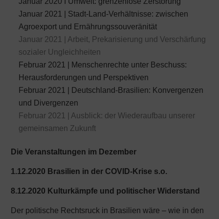
Januar 2020 I Umwelt: grenzenlose Zerstörung
Januar 2021 | Stadt-Land-Verhältnisse: zwischen
Agroexport und Ernährungssouveränität
Januar 2021 | Arbeit, Prekarisierung und Verschärfung
sozialer Ungleichheiten
Februar 2021 | Menschenrechte unter Beschuss:
Herausforderungen und Perspektiven
Februar 2021 | Deutschland-Brasilien: Konvergenzen
und Divergenzen
Februar 2021 | Ausblick: der Wiederaufbau unserer
gemeinsamen Zukunft
Die Veranstaltungen im Dezember
1.12.2020 Brasilien in der COVID-Krise s.o.
8.12.2020 Kulturkämpfe und politischer Widerstand
Der politische Rechtsruck in Brasilien wäre – wie in den