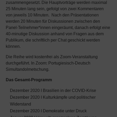
zusammengesetzt. Die Hauptvorträge werden maximal
25 Minuten lang sein, gefolgt von zwei Kommentaren
von jeweils 10 Minuten. Nach den Präsentationen
werden 20 Minuten für Diskussionen zwischen den
Panel-Teilnehmer*innen eingeräumt, danach erfolgt eine
40-minutige Diskussion anhand von Fragen aus dem
Publikum, die schriftlich per Chat geschickt werden
können.
Die Reihe wird kostenfrei als Zoom-Veranstaltung
durchgeführt. In Zoom: Portugiesisch-Deutsch
Simultandolmetschung.
Das Gesamt-Programm
Dezember 2020 I Brasilien in der COVID-Krise
Dezember 2020 I Kulturkämpfe und politischer
Widerstand
Dezember 2020 I Demokratie unter Druck