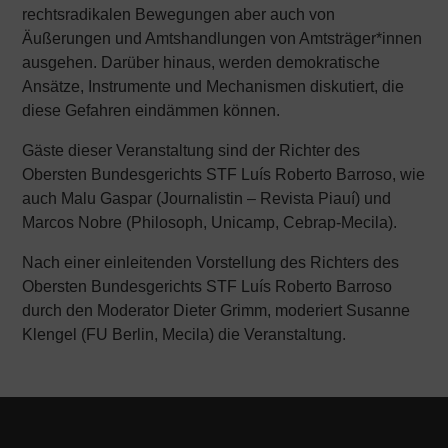
rechtsradikalen Bewegungen aber auch von
Äußerungen und Amtshandlungen von Amtsträger*innen
ausgehen. Darüber hinaus, werden demokratische
Ansätze, Instrumente und Mechanismen diskutiert, die
diese Gefahren eindämmen können.
Gäste dieser Veranstaltung sind der Richter des
Obersten Bundesgerichts STF Luís Roberto Barroso, wie
auch Malu Gaspar (Journalistin – Revista Piauí) und
Marcos Nobre (Philosoph, Unicamp, Cebrap-Mecila).
Nach einer einleitenden Vorstellung des Richters des
Obersten Bundesgerichts STF Luís Roberto Barroso
durch den Moderator Dieter Grimm, moderiert Susanne
Klengel (FU Berlin, Mecila) die Veranstaltung.