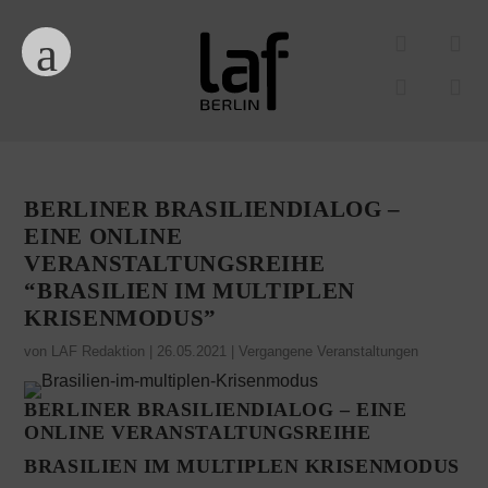
BERLINER BRASILIENDIALOG –
EINE ONLINE
VERANSTALTUNGSREIHE
“BRASILIEN IM MULTIPLEN
KRISENMODUS”
von
LAF Redaktion
|
26.05.2021
|
Vergangene Veranstaltungen
BERLINER BRASILIENDIALOG – EINE
ONLINE VERANSTALTUNGSREIHE
BRASILIEN IM MULTIPLEN KRISENMODUS