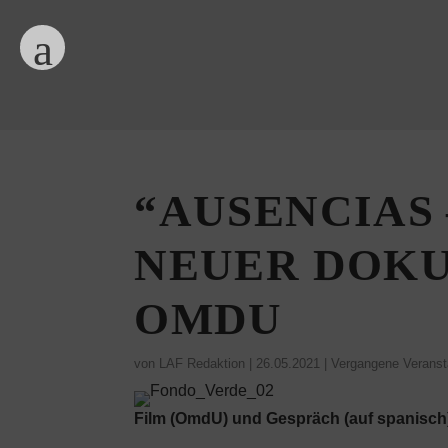
“AUSENCIAS 
NEUER DOKU
OMDU
von
LAF Redaktion
|
26.05.2021
|
Vergangene Veranst
Film (OmdU) und Gespräch (auf spanisch) 