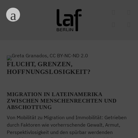
FLUCHT, GRENZEN,
HOFFNUNGSLOSIGKEIT?
MIGRATION IN LATEINAMERIKA
ZWISCHEN MENSCHENRECHTEN UND
ABSCHOTTUNG
Von Mobilität zu Migration und Immobilität: Getrieben
durch Faktoren wie vorherrschende Gewalt, Armut,
Perspektivlosigkeit und den spürbar werdenden