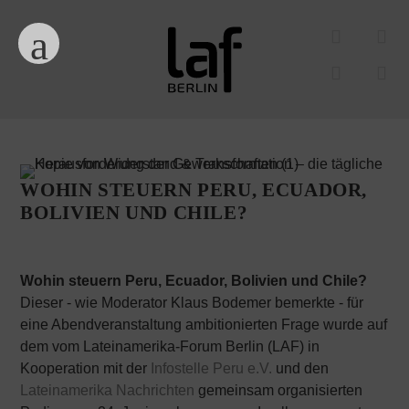
WOHIN STEUERN PERU, ECUADOR,
BOLIVIEN UND CHILE?
Wohin steuern Peru, Ecuador, Bolivien und Chile?
Dieser - wie Moderator Klaus Bodemer bemerkte - für
eine Abendveranstaltung ambitionierten Frage wurde auf
dem vom Lateinamerika-Forum Berlin (LAF) in
Kooperation mit der
Infostelle Peru e.V.
und den
Lateinamerika Nachrichten
gemeinsam organisierten