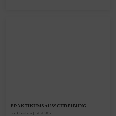
PRAKTIKUMSAUSSCHREIBUNG
von
Christiane
|
19.04.2017