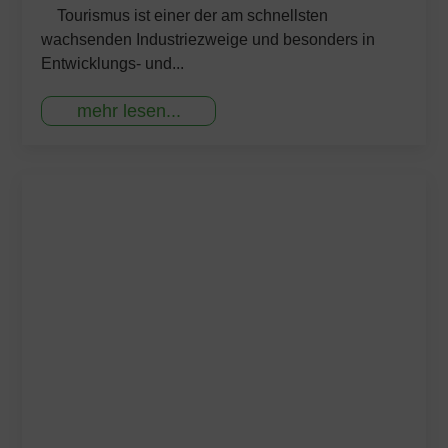
Tourismus ist einer der am schnellsten
wachsenden Industriezweige und besonders in
Entwicklungs- und...
mehr lesen...