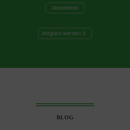
Mitglied werden
BLOG