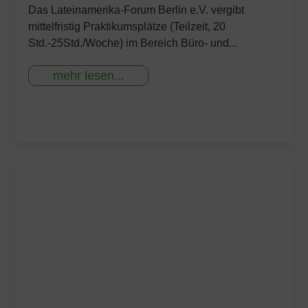
Das Lateinamerika-Forum Berlin e.V. vergibt
mittelfristig Praktikumsplätze (Teilzeit, 20
Std.-25Std./Woche) im Bereich Büro- und...
mehr lesen...