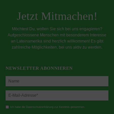
Jetzt Mitmachen!
Möchtest Du, wollen Sie sich bei uns engagieren?
Aufgeschlossene Menschen mit besonderem Interesse
an Lateinamerika sind herzlich willkommen! Es gibt
zahlreiche Möglichkeiten, bei uns aktiv zu werden.
NEWSLETTER ABONNIEREN
Ich habe die Datenschutzerklärung zur Kenntnis genommen.