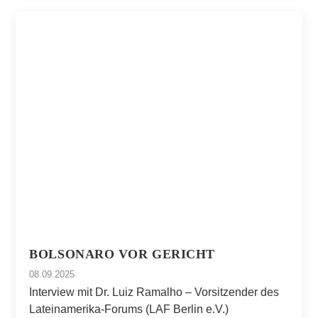
BOLSONARO VOR GERICHT
08.09.2025
Interview mit Dr. Luiz Ramalho – Vorsitzender des
Lateinamerika-Forums (LAF Berlin e.V.)