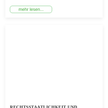
mehr lesen...
RECHTSSTAATLICHKEIT UND