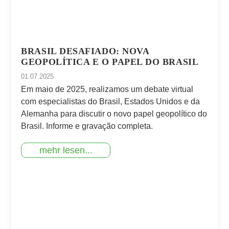
BRASIL DESAFIADO: NOVA
GEOPOLÍTICA E O PAPEL DO BRASIL
01.07.2025
Em maio de 2025, realizamos um debate virtual
com especialistas do Brasil, Estados Unidos e da
Alemanha para discutir o novo papel geopolítico do
Brasil. Informe e gravação completa.
mehr lesen...