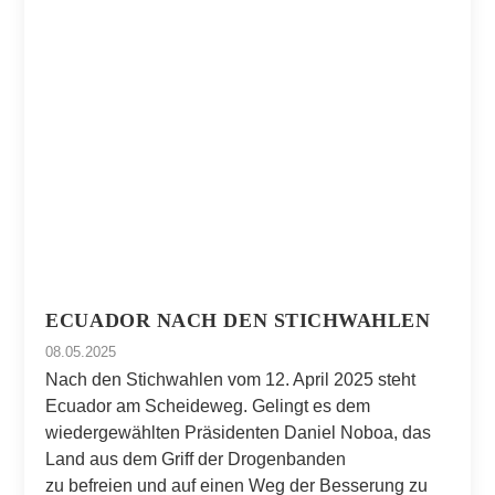
ECUADOR NACH DEN STICHWAHLEN
08.05.2025
Nach den Stichwahlen vom 12. April 2025 steht
Ecuador am Scheideweg. Gelingt es dem
wiedergewählten Präsidenten Daniel Noboa, das
Land aus dem Griff der Drogenbanden
zu befreien und auf einen Weg der Besserung zu