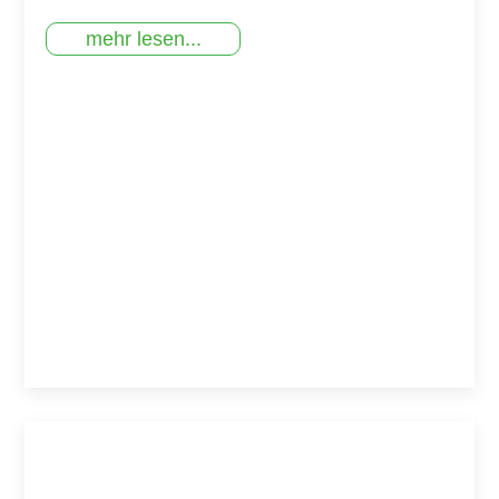
mehr lesen...