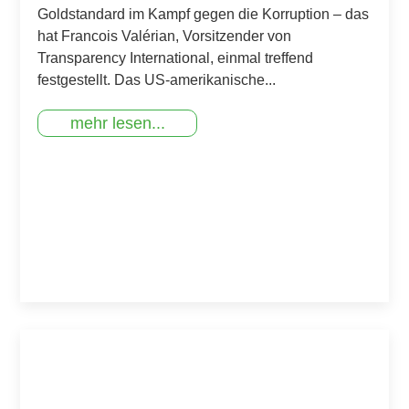
Goldstandard im Kampf gegen die Korruption – das
hat Francois Valérian, Vorsitzender von
Transparency International, einmal treffend
festgestellt. Das US-amerikanische...
mehr lesen...