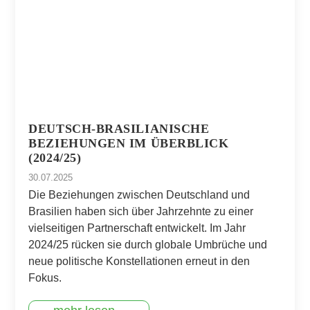
DEUTSCH-BRASILIANISCHE
BEZIEHUNGEN IM ÜBERBLICK
(2024/25)
30.07.2025
Die Beziehungen zwischen Deutschland und
Brasilien haben sich über Jahrzehnte zu einer
vielseitigen Partnerschaft entwickelt. Im Jahr
2024/25 rücken sie durch globale Umbrüche und
neue politische Konstellationen erneut in den
Fokus.