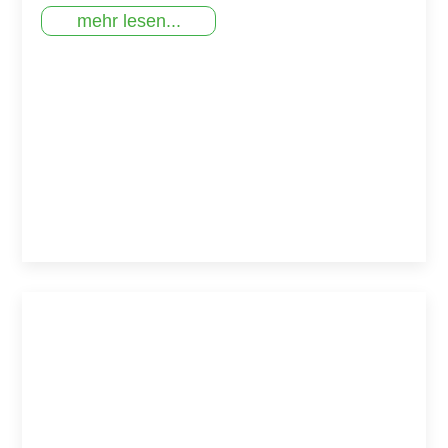
mehr lesen...