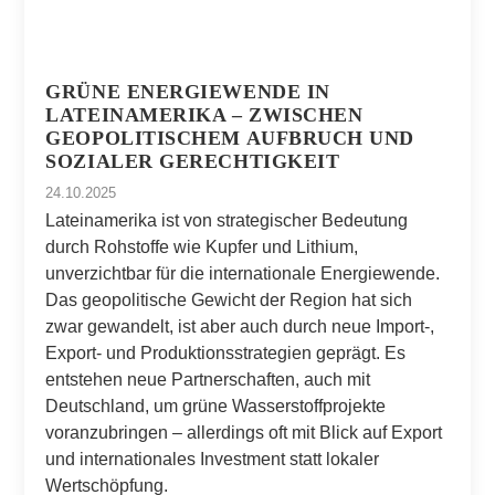
GRÜNE ENERGIEWENDE IN
LATEINAMERIKA – ZWISCHEN
GEOPOLITISCHEM AUFBRUCH UND
SOZIALER GERECHTIGKEIT
24.10.2025
Lateinamerika ist von strategischer Bedeutung
durch Rohstoffe wie Kupfer und Lithium,
unverzichtbar für die internationale Energiewende.
Das geopolitische Gewicht der Region hat sich
zwar gewandelt, ist aber auch durch neue Import-,
Export- und Produktionsstrategien geprägt. Es
entstehen neue Partnerschaften, auch mit
Deutschland, um grüne Wasserstoffprojekte
voranzubringen – allerdings oft mit Blick auf Export
und internationales Investment statt lokaler
Wertschöpfung.