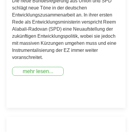
Die neue Bundesregierung aus Union und SPD
schlägt neue Töne in der deutschen
Entwicklungszusammenarbeit an. In ihrer ersten
Rede als Entwicklungsministerin verspricht Reem
Alabali-Radovan (SPD) eine Neuaufstellung der
zukünftigen Entwicklungspolitik, wobei sie jedoch
mit massiven Kürzungen umgehen muss und eine
Instrumentalisierung der EZ immer weiter
voranschreitet.
mehr lesen...