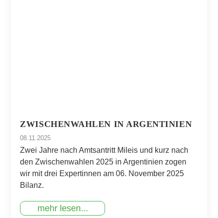
ZWISCHENWAHLEN IN ARGENTINIEN
08.11.2025
Zwei Jahre nach Amtsantritt Mileis und kurz nach
den Zwischenwahlen 2025 in Argentinien zogen
wir mit drei Expertinnen am 06. November 2025
Bilanz.
mehr lesen...