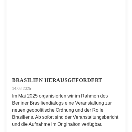
BRASILIEN HERAUSGEFORDERT
14.08.2025
Im Mai 2025 organisierten wir im Rahmen des
Berliner Brasiliendialogs eine Veranstaltung zur
neuen geopolitische Ordnung und der Rolle
Brasiliens. Ab sofort sind der Veranstaltungsbericht
und die Aufnahme im Originalton verfügbar.