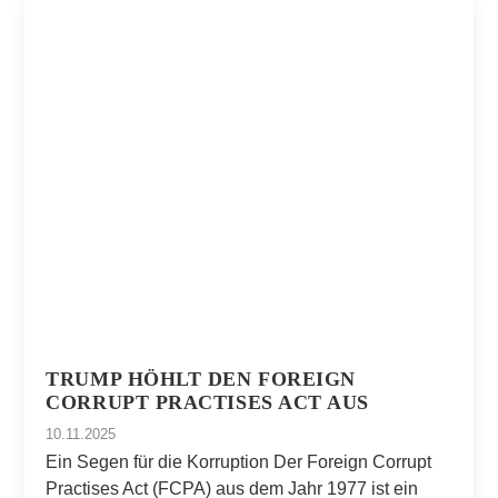
TRUMP HÖHLT DEN FOREIGN
CORRUPT PRACTISES ACT AUS
10.11.2025
Ein Segen für die Korruption Der Foreign Corrupt
Practises Act (FCPA) aus dem Jahr 1977 ist ein