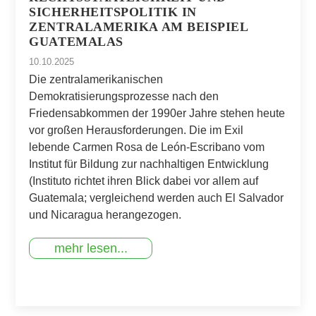
SICHERHEITSPOLITIK IN
ZENTRALAMERIKA AM BEISPIEL
GUATEMALAS
10.10.2025
Die zentralamerikanischen
Demokratisierungsprozesse nach den
Friedensabkommen der 1990er Jahre stehen heute
vor großen Herausforderungen. Die im Exil
lebende Carmen Rosa de León-Escribano vom
Institut für Bildung zur nachhaltigen Entwicklung
(Instituto richtet ihren Blick dabei vor allem auf
Guatemala; vergleichend werden auch El Salvador
und Nicaragua herangezogen.
mehr lesen...