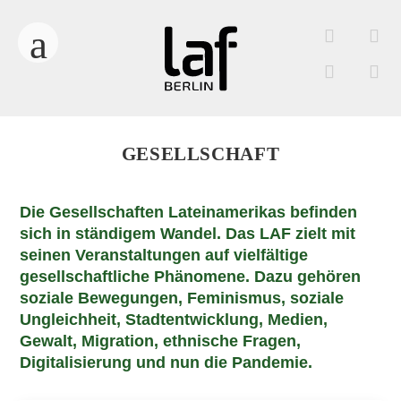
GESELLSCHAFT
Die Gesellschaften Lateinamerikas befinden
sich in ständigem Wandel. Das LAF zielt mit
seinen Veranstaltungen auf vielfältige
gesellschaftliche Phänomene. Dazu gehören
soziale Bewegungen, Feminismus, soziale
Ungleichheit, Stadtentwicklung, Medien,
Gewalt, Migration, ethnische Fragen,
Digitalisierung und nun die Pandemie.