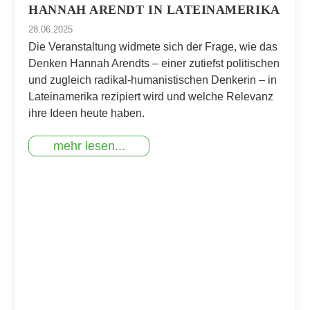
HANNAH ARENDT IN LATEINAMERIKA
28.06.2025
Die Veranstaltung widmete sich der Frage, wie das
Denken Hannah Arendts – einer zutiefst politischen
und zugleich radikal-humanistischen Denkerin – in
Lateinamerika rezipiert wird und welche Relevanz
ihre Ideen heute haben.
mehr lesen...