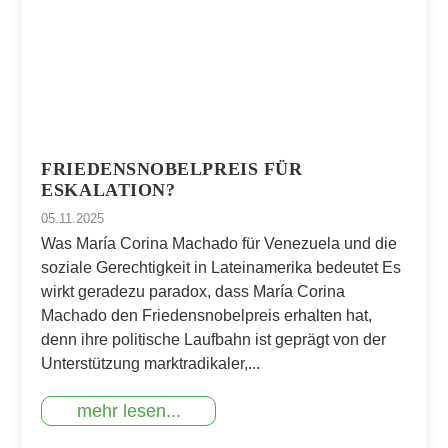
FRIEDENSNOBELPREIS FÜR
ESKALATION?
05.11.2025
Was María Corina Machado für Venezuela und die
soziale Gerechtigkeit in Lateinamerika bedeutet Es
wirkt geradezu paradox, dass María Corina
Machado den Friedensnobelpreis erhalten hat,
denn ihre politische Laufbahn ist geprägt von der
Unterstützung marktradikaler,...
mehr lesen...