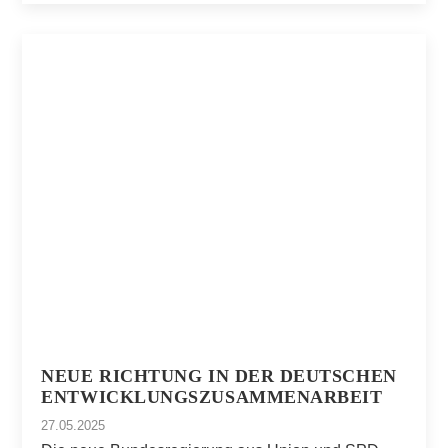
NEUE RICHTUNG IN DER DEUTSCHEN
ENTWICKLUNGSZUSAMMENARBEIT
27.05.2025