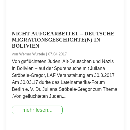
NICHT AUFGEARBEITET – DEUTSCHE
MIGRATIONSGESCHICHTE(N) IN
BOLIVIEN
von
Werner Würtele
|
07.04.2017
Von geflüchteten Juden, Alt-Deutschen und Nazis
in Bolivien – auf der Spurensuche mit Juliana
Ströbele-Gregor, LAF Veranstaltung am 30.3.2017
Am 30.03.17 durfte das Lateinamerika-Forum
Berlin e. V. Dr. Juliana Ströbele-Gregor zum Thema
„Von geflüchteten Juden,...
mehr lesen...