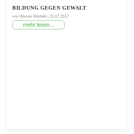
BILDUNG GEGEN GEWALT
von
Werner Würtele
|
10.07.2017
mehr lesen...