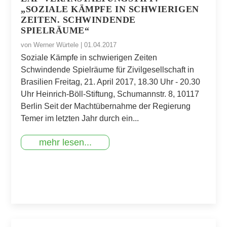
„SOZIALE KÄMPFE IN SCHWIERIGEN
ZEITEN. SCHWINDENDE
SPIELRÄUME“
von
Werner Würtele
|
01.04.2017
Soziale Kämpfe in schwierigen Zeiten
Schwindende Spielräume für Zivilgesellschaft in
Brasilien Freitag, 21. April 2017, 18.30 Uhr - 20.30
Uhr Heinrich-Böll-Stiftung, Schumannstr. 8, 10117
Berlin Seit der Machtübernahme der Regierung
Temer im letzten Jahr durch ein...
mehr lesen...