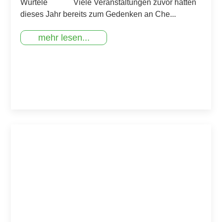
Würtele Viele Veranstaltungen zuvor hatten
dieses Jahr bereits zum Gedenken an Che...
mehr lesen...