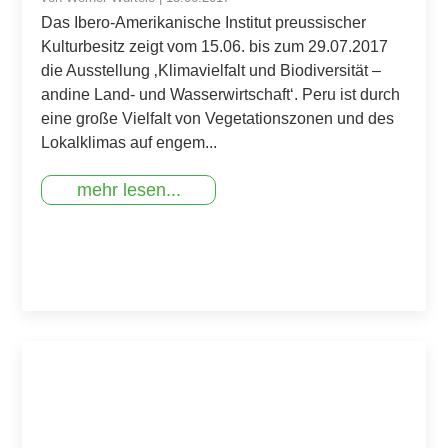
Das Ibero-Amerikanische Institut preussischer
Kulturbesitz zeigt vom 15.06. bis zum 29.07.2017
die Ausstellung ‚Klimavielfalt und Biodiversität –
andine Land- und Wasserwirtschaft‘. Peru ist durch
eine große Vielfalt von Vegetationszonen und des
Lokalklimas auf engem...
mehr lesen...