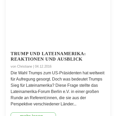
TRUMP UND LATEINAMERIKA:
REAKTIONEN UND AUSBLICK
von
Christiane
|
04.12.2016
Die Wahl Trumps zum US-Präsidenten hat weltweit
für Aufregung gesorgt. Doch was bedeutet Trumps
Sieg für Lateinamerika? Diese Frage stellte das
Lateinamerika-Forum Berlin e.V. in einer großen
Runde an Referent:innen, die sie aus der
Perspektive verschiedener Länder...