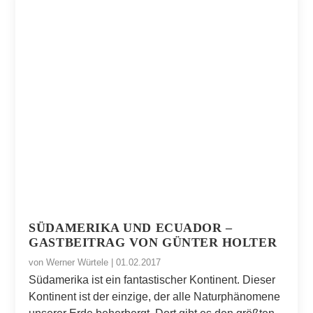
SÜDAMERIKA UND ECUADOR –
GASTBEITRAG VON GÜNTER HOLTER
von
Werner Würtele
|
01.02.2017
Südamerika ist ein fantastischer Kontinent. Dieser
Kontinent ist der einzige, der alle Naturphänomene