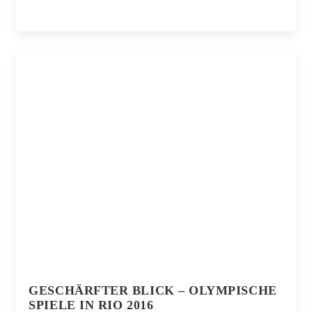
GESCHÄRFTER BLICK – OLYMPISCHE
SPIELE IN RIO 2016