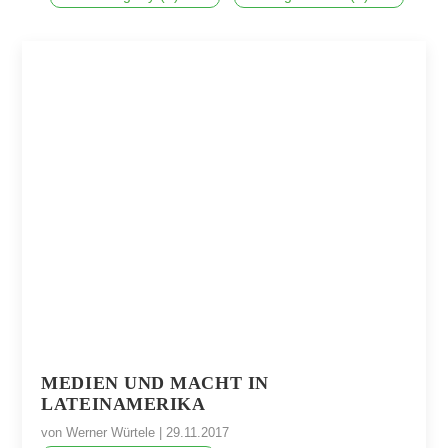
MEDIEN UND MACHT IN
LATEINAMERIKA
von
Werner Würtele
|
29.11.2017