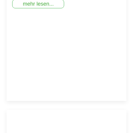
mehr lesen...