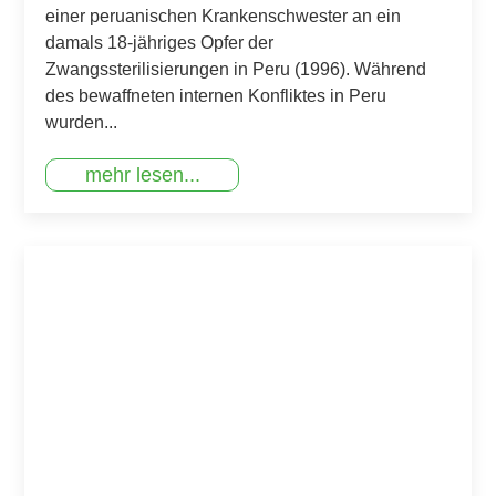
einer peruanischen Krankenschwester an ein
damals 18-jähriges Opfer der
Zwangssterilisierungen in Peru (1996). Während
des bewaffneten internen Konfliktes in Peru
wurden...
mehr lesen...