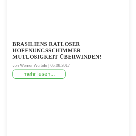
BRASILIENS RATLOSER
HOFFNUNGSSCHIMMER –
MUTLOSIGKEIT ÜBERWINDEN!
von
Werner Würtele
|
05.08.2017
mehr lesen...