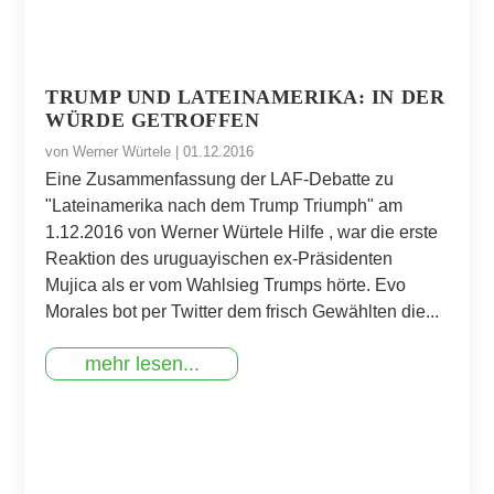
TRUMP UND LATEINAMERIKA: IN DER
WÜRDE GETROFFEN
von
Werner Würtele
|
01.12.2016
Eine Zusammenfassung der LAF-Debatte zu
"Lateinamerika nach dem Trump Triumph" am
1.12.2016 von Werner Würtele Hilfe , war die erste
Reaktion des uruguayischen ex-Präsidenten
Mujica als er vom Wahlsieg Trumps hörte. Evo
Morales bot per Twitter dem frisch Gewählten die...
mehr lesen...