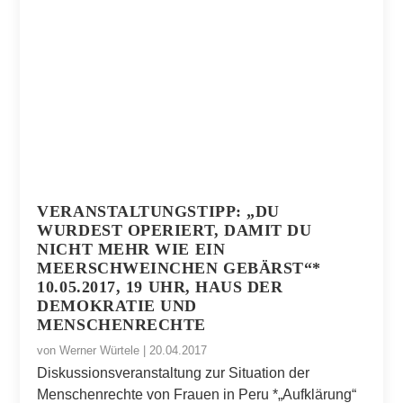
VERANSTALTUNGSTIPP: „DU
WURDEST OPERIERT, DAMIT DU
NICHT MEHR WIE EIN
MEERSCHWEINCHEN GEBÄRST“*
10.05.2017, 19 UHR, HAUS DER
DEMOKRATIE UND
MENSCHENRECHTE
von
Werner Würtele
|
20.04.2017
Diskussionsveranstaltung zur Situation der
Menschenrechte von Frauen in Peru *„Aufklärung“